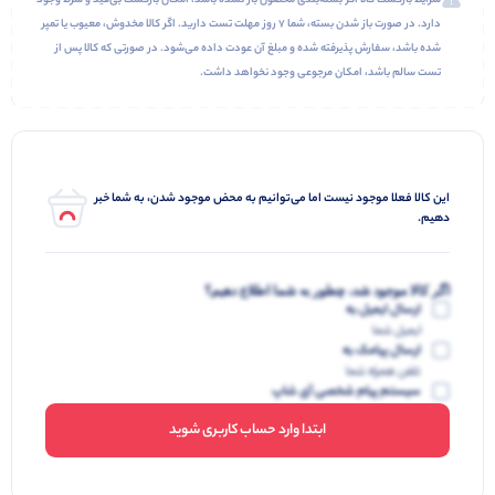
شرایط بازگشت کالا اگر بسته‌بندی محصول باز نشده باشد، امکان بازگشت بی‌قید و شرط وجود
دارد. در صورت باز شدن بسته، شما ۷ روز مهلت تست دارید. اگر کالا مخدوش، معیوب یا تمپر
شده باشد، سفارش پذیرفته شده و مبلغ آن عودت داده می‌شود. در صورتی که کالا پس از
تست سالم باشد، امکان مرجوعی وجود نخواهد داشت.
این کالا فعلا موجود نیست اما می‌توانیم به محض موجود شدن، به شما خبر
دهیم.
اگر کالا موجود شد، چطور به شما اطلاع دهیم؟
ارسال ایمیل به
ایمیل شما
ارسال پیامک به
تلفن همراه شما
سیستم پیام شخصی آی شاپ
ابتدا وارد حساب کاربری شوید