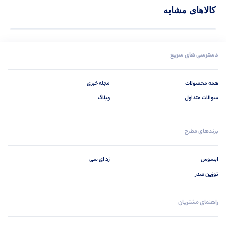
کالاهای مشابه
دسترسی های سریع
همه محصولات
مجله خبری
سوالات متداول
وبلاگ
برندهای مطرح
ایسوس
زد ای سی
توزین صدر
راهنمای مشتریان