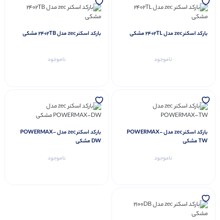
بارکد اسکنر zec مدل 2402TL مشکی
بارکد اسکنر zec مدل 2402TB مشکی
ناموجود
ناموجود
بارکد اسکنر zec مدل POWERMAX-
بارکد اسکنر zec مدل POWERMAX-
TW مشکی
DW مشکی
ناموجود
ناموجود