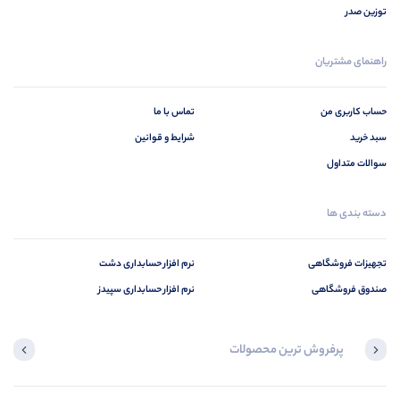
توزین صدر
راهنمای مشتریان
حساب کاربری من
تماس با ما
سبد خرید
شرایط و قوانین
سوالات متداول
دسته بندی ها
تجهیزات فروشگاهی
نرم افزار حسابداری دشت
صندوق فروشگاهی
نرم افزار حسابداری سپیدز
پرفروش ترین محصولات