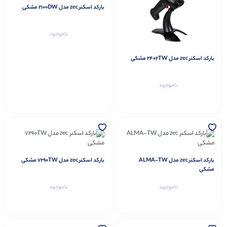
بارکد اسکنر zec مدل 2100DW مشکی
ناموجود
بارکد اسکنر zec مدل 2402TW مشکی
ناموجود
بارکد اسکنر zec مدل ALMA-TW
بارکد اسکنر zec مدل 7290TW مشکی
مشکی
ناموجود
ناموجود