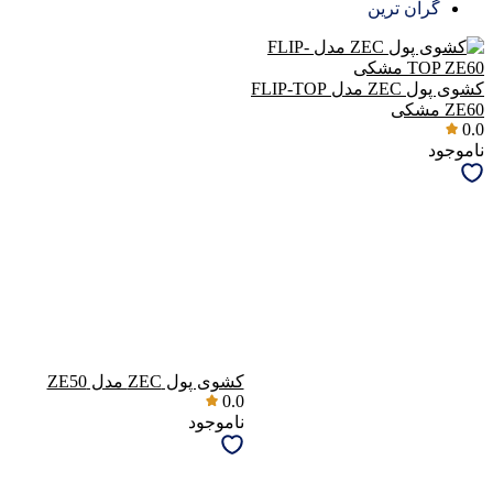
گران ترین
کشوی پول ZEC مدل FLIP-TOP
ZE60 مشکی
0.0
ناموجود
کشوی پول ZEC مدل ZE50
0.0
ناموجود