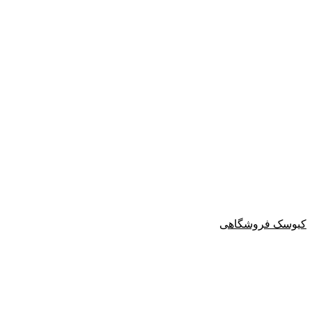
کیوسک فروشگاهی