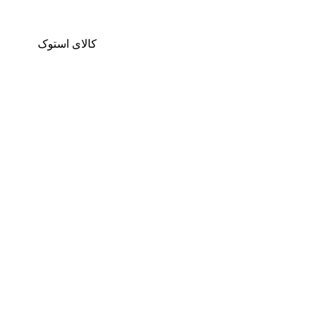
کالای استوک