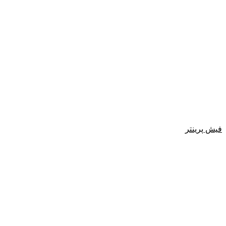
فیش پرینتر