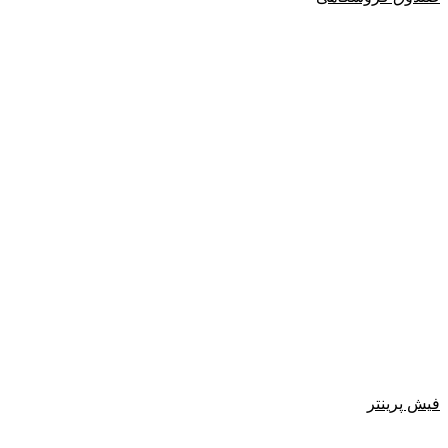
فیش پرینتر