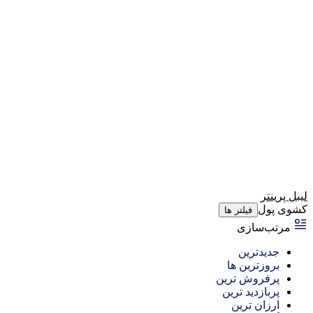
لیبل پرینتر
کشوی پول
فیلتر ها
مرتب‌سازی
جدیدترین
بروزترین ها
پرفروش ترین
پربازدید ترین
ارزان ترین