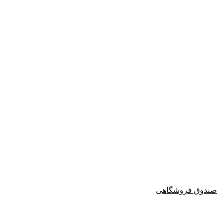
صندوق فروشگاهی