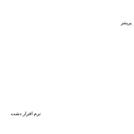
پرینتر
نرم افزار دشت