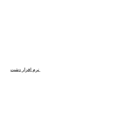
نرم افزار دشت