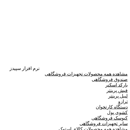
نرم افزار سپیدز
مشاهده همه محصولات تجهیزات فروشگاهی
صندوق فروشگاهی
بارکد اسکنر
فیش پرینتر
لیبل پرینتر
ترازو
دستگاه کارتخوان
کشوی پول
کیوسک فروشگاهی
سایر تجهیزات فروشگاهی
مشاهده همه محصولات کالای استوک