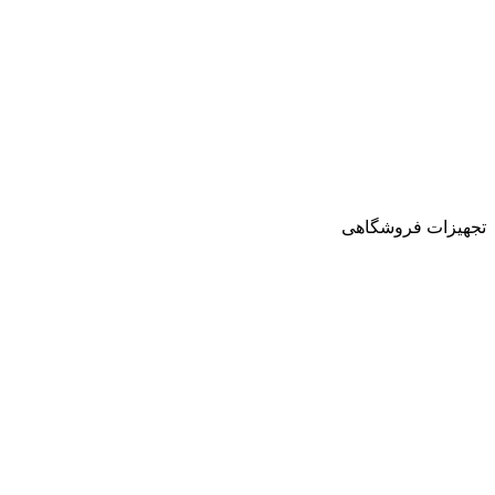
تجهیزات فروشگاهی