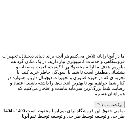
ما در آیونا رایانه تلاش می‌کنیم هر آنچه برای دنیای دیجیتال، تجهیزات
فروشگاهی و خدمات کامپیوتری نیاز دارید، در یک مکان گرد هم
بیاوریم. هدف ما ارائه محصولاتی با کیفیت، قیمت منصفانه و
پشتیبانی مطمئن است تا شما با آسودگی خاطر خرید کنید. با
تجربه‌ای که در حوزه فناوری و تجهیزات دیجیتال داریم، همواره در
کنار شما خواهیم بود تا بهترین انتخاب‌ها را داشته باشید. اعتماد و
رضایت شما بزرگ‌ترین سرمایه ماست و افتخار می‌کنیم که
همراهتان هستیم .
برگشت به بالا
تمامی حقوق این فروشگاه برای تیم ایونا محفوظ است
1400 - 1404
طراحی و توسعه توسط
طراحی و توسعه توسط‌ ‌ ‌تیم آیونا