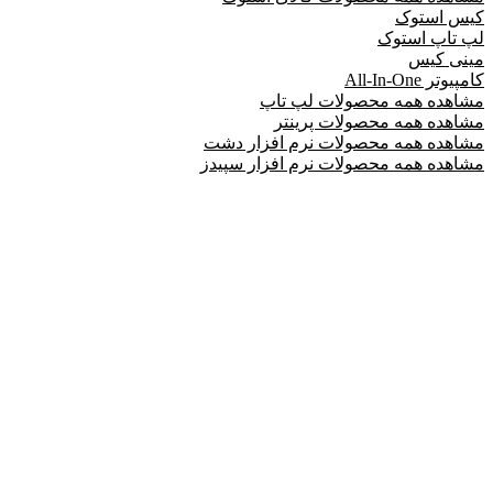
کیس استوک
لپ تاپ استوک
مینی کیس
کامپیوتر All-In-One
مشاهده همه محصولات لپ تاپ
مشاهده همه محصولات پرینتر
مشاهده همه محصولات نرم افزار دشت
مشاهده همه محصولات نرم افزار سپیدز