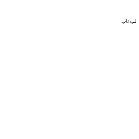
لپ تاپ