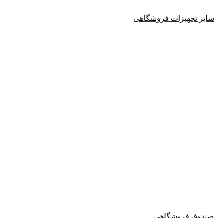
سایر تجهیزات فروشگاهی
صندوق فروشگاهی