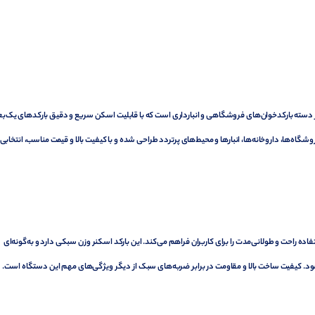
دسته بارکدخوان‌های فروشگاهی و انبارداری است که با قابلیت اسکن سریع و دقیق بارکدهای یک‌ب
شگاه‌ها، داروخانه‌ها، انبارها و محیط‌های پرتردد طراحی شده و با کیفیت بالا و قیمت مناسب، انتخابی
ده راحت و طولانی‌مدت را برای کاربران فراهم می‌کند. این بارکد اسکنر وزن سبکی دارد و به‌گونه‌ای
 کیفیت ساخت بالا و مقاومت در برابر ضربه‌های سبک از دیگر ویژگی‌های مهم این دستگاه است.