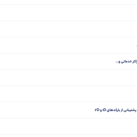
اکز خدماتی و…