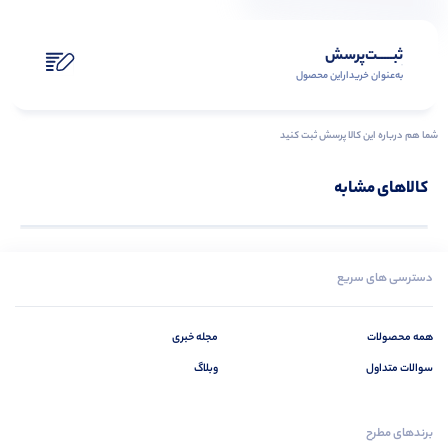
ثبـــــت‌پرسش
به‌عنوان ‌خریدار‌این‌ محصول
شما هم درباره این کالا پرسش ثبت کنید
کالاهای مشابه
دسترسی های سریع
همه محصولات
مجله خبری
سوالات متداول
وبلاگ
برندهای مطرح