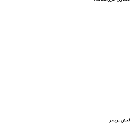
فیش پرینتر