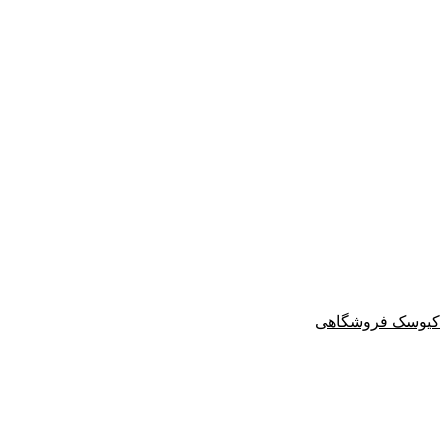
کیوسک فروشگاهی