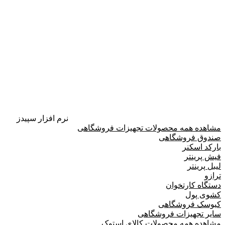
نرم افزار سپیدز
مشاهده همه محصولات تجهیزات فروشگاهی
صندوق فروشگاهی
بارکد اسکنر
فیش پرینتر
لیبل پرینتر
ترازو
دستگاه کارتخوان
کشوی پول
کیوسک فروشگاهی
سایر تجهیزات فروشگاهی
مشاهده همه محصولات کالای استوک