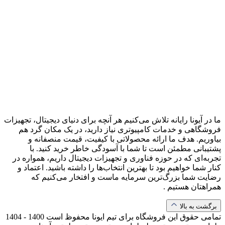
ما در آیونا رایانه تلاش می‌کنیم هر آنچه برای دنیای دیجیتال، تجهیزات
فروشگاهی و خدمات کامپیوتری نیاز دارید، در یک مکان گرد هم
بیاوریم. هدف ما ارائه محصولاتی با کیفیت، قیمت منصفانه و
پشتیبانی مطمئن است تا شما با آسودگی خاطر خرید کنید. با
تجربه‌ای که در حوزه فناوری و تجهیزات دیجیتال داریم، همواره در
کنار شما خواهیم بود تا بهترین انتخاب‌ها را داشته باشید. اعتماد و
رضایت شما بزرگ‌ترین سرمایه ماست و افتخار می‌کنیم که
همراهتان هستیم .
برگشت به بالا
تمامی حقوق این فروشگاه برای تیم ایونا محفوظ است
1400 - 1404