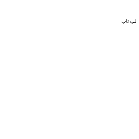
لپ تاپ