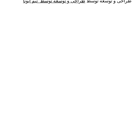
طراحی و توسعه توسط
طراحی و توسعه توسط‌ ‌ ‌تیم آیونا