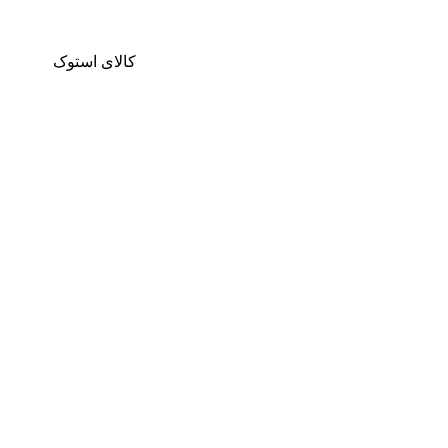
کالای استوک