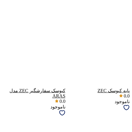
پایه کیوسک ZEC
کیوسک سفارشگیر ZEC مدل
ARAS
0.0
0.0
ناموجود
ناموجود