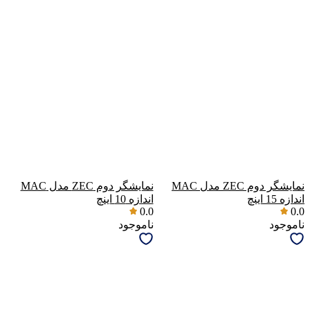
نمایشگر دوم ZEC مدل MAC
نمایشگر دوم ZEC مدل MAC
اندازه 15 اینچ
اندازه 10 اینچ
0.0
0.0
ناموجود
ناموجود