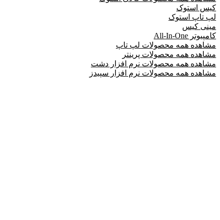
کیس استوک
لپ تاپ استوک
مینی کیس
کامپیوتر All-In-One
مشاهده همه محصولات لپ تاپ
مشاهده همه محصولات پرینتر
مشاهده همه محصولات نرم افزار دشت
مشاهده همه محصولات نرم افزار سپیدز