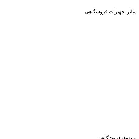
سایر تجهیزات فروشگاهی
صندوق فروشگاهی