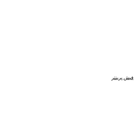
فیش پرینتر