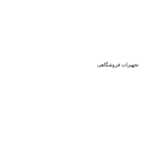
تجهیزات فروشگاهی