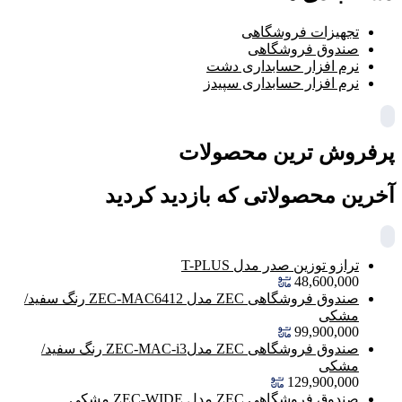
تجهیزات فروشگاهی
صندوق فروشگاهی
نرم افزار حسابداری دشت
نرم افزار حسابداری سپیدز
پرفروش ترین محصولات
آخرین محصولاتی که بازدید کردید
ترازو توزین صدر مدل T-PLUS
48,600,000
صندوق فروشگاهی ZEC مدل ZEC-MAC6412 رنگ سفید/
مشکی
99,900,000
صندوق فروشگاهی ZEC مدلZEC-MAC-i3 رنگ سفید/
مشکی
129,900,000
صندوق فروشگاهی ZEC مدل ZEC-WIDE مشکی