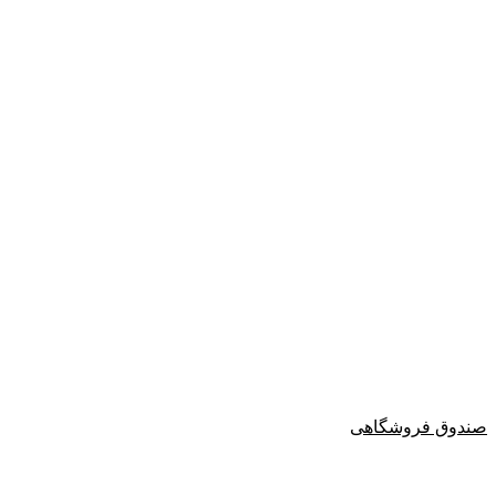
صندوق فروشگاهی