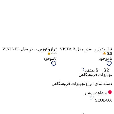
ترازو توزین صدر مدل VISTA B
ترازو توزین صدر مدل VISTA PL
0.0
0.0
ناموجود
ناموجود
1
2
3
…
6
بعدی
تجهیزات فروشگاهی
دسته بندی انواع تجهیزات فروشگاهی
مشاهده‌بیشتر
SEOBOX