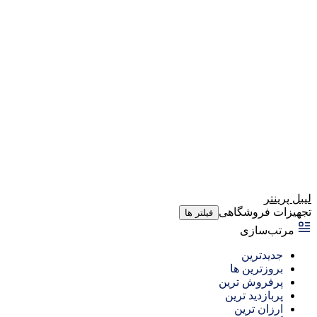
لیبل پرینتر
تجهیزات فروشگاهی
فیلتر ها
مرتب‌سازی
جدیدترین
بروزترین ها
پرفروش ترین
پربازدید ترین
ارزان ترین