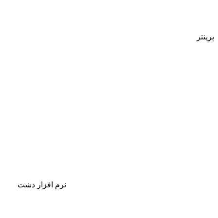
پرینتر
نرم افزار دشت