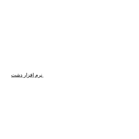
نرم افزار دشت