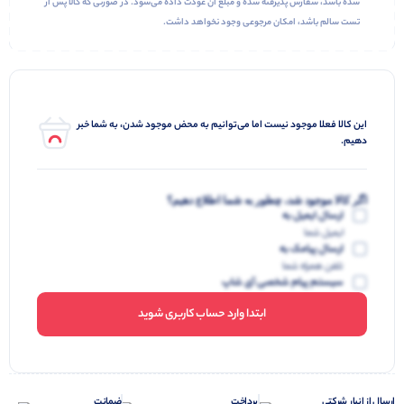
شده باشد، سفارش پذیرفته شده و مبلغ آن عودت داده می‌شود. در صورتی که کالا پس از
تست سالم باشد، امکان مرجوعی وجود نخواهد داشت.
این کالا فعلا موجود نیست اما می‌توانیم به محض موجود شدن، به شما خبر
دهیم.
اگر کالا موجود شد، چطور به شما اطلاع دهیم؟
ارسال ایمیل به
ایمیل شما
ارسال پیامک به
تلفن همراه شما
سیستم پیام شخصی آی شاپ
ابتدا وارد حساب کاربری شوید
ارسال از انبار شرکتی
پرداخت
ضمانت