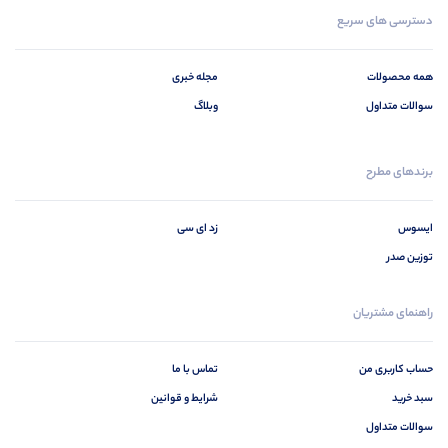
دسترسی های سریع
همه محصولات
مجله خبری
سوالات متداول
وبلاگ
برندهای مطرح
ایسوس
زد ای سی
توزین صدر
راهنمای مشتریان
حساب کاربری من
تماس با ما
سبد خرید
شرایط و قوانین
سوالات متداول