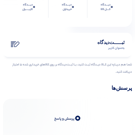
دیــــدگاه
دیــــدگاه
دیــــدگاه
0
0
0
کــــل کالا
خریداران
کاربـــــران
ثبـــــت‌دیدگاه
به‌عنوان کاربر
شمـا هـم دربـاره ایـن کــالا دیــدگاه ثبــت کنید، بــا ثبــت‌دیـدگاه بر روی کالاهای خریداری شده ۵ امتیاز
دریافت کنید.
پرسش‌ها
0
پرسش و پاسخ