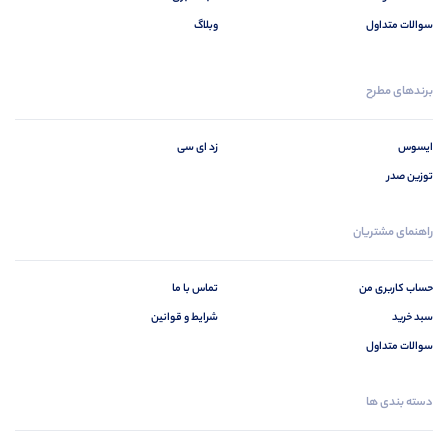
سوالات متداول
وبلاگ
برندهای مطرح
ایسوس
زد ای سی
توزین صدر
راهنمای مشتریان
حساب کاربری من
تماس با ما
سبد خرید
شرایط و قوانین
سوالات متداول
دسته بندی ها