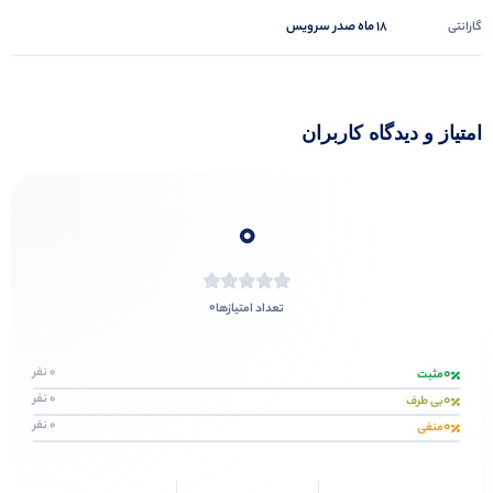
18 ماه صدر سرویس
گارانتی
امتیاز و دیدگاه کاربران
0
0
تعداد امتیازها
0
0 نفر
مثبت
0
0 نفر
بی طرف
0
0 نفر
منفی