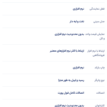
نرم افزاری
قفل نمایندگی
تخت و لبه دار
مدل سینی
بدون محدودیت نرم افزاری
نمایش قیمت واحد
و کل
ارتباط با اکثر نرم افزارهای معتبر
ارتباط با نرم افزار
فروشگاهی
نرم افزاری
چاپ بارکد
رسید و لیبل به طور مجزا
نوع چاپگر
اتصالات کامل فول پورت
اتصالات
بدون محدودیت نرم افزاری
کارتخوان