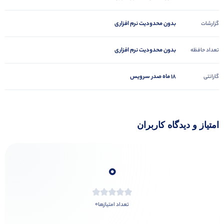
بدون محدودیت نرم افزاری
گزارشات
بدون محدودیت نرم افزاری
تعداد حافظه
18 ماه صدر سرویس
گارانتی
امتیاز و دیدگاه کاربران
0
0
تعداد امتیازها