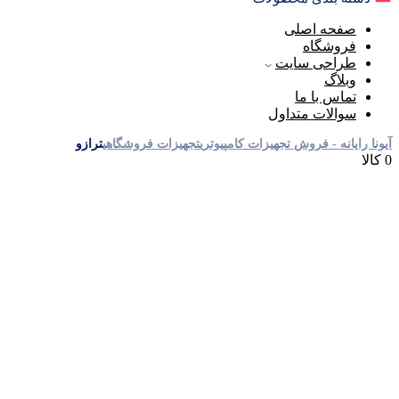
صفحه اصلی
فروشگاه
طراحی سایت
وبلاگ
تماس با ما
سوالات متداول
آیونا رایانه - فروش تجهیزات کامپیوتری
تجهیزات فروشگاهی
ترازو
0 کالا