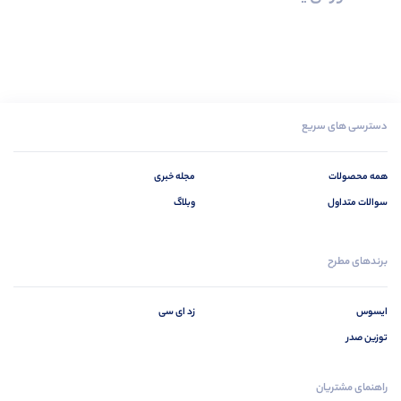
دسترسی های سریع
همه محصولات
مجله خبری
سوالات متداول
وبلاگ
برندهای مطرح
ایسوس
زد ای سی
توزین صدر
راهنمای مشتریان