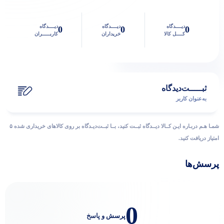
دیــــدگاه
دیــــدگاه
دیــــدگاه
0
0
0
کــــل کالا
خریداران
کاربـــــران
ثبـــــت‌دیدگاه
به‌عنوان کاربر
شمـا هـم دربـاره ایـن کــالا دیــدگاه ثبــت کنید، بــا ثبــت‌دیـدگاه بر روی کالاهای خریداری شده ۵
امتیاز دریافت کنید.
پرسش‌ها
0
پرسش و پاسخ