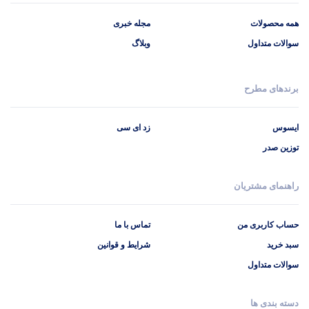
همه محصولات
مجله خبری
سوالات متداول
وبلاگ
برندهای مطرح
ایسوس
زد ای سی
توزین صدر
راهنمای مشتریان
حساب کاربری من
تماس با ما
سبد خرید
شرایط و قوانین
سوالات متداول
دسته بندی ها