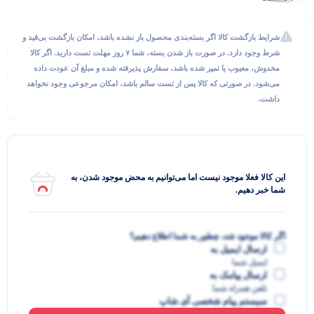
شرایط بازگشت کالا اگر بسته‌بندی محصول باز نشده باشد، امکان بازگشت بی‌قید و
شرط وجود دارد. در صورت باز شدن بسته، شما ۷ روز مهلت تست دارید. اگر کالا
مخدوش، معیوب یا تمپر شده باشد، سفارش پذیرفته شده و مبلغ آن عودت داده
می‌شود. در صورتی که کالا پس از تست سالم باشد، امکان مرجوعی وجود نخواهد
داشت.
این کالا فعلا موجود نیست اما می‌توانیم به محض موجود شدن، به
شما خبر دهیم.
اگر کالا موجود شد، چطور به شما اطلاع دهیم؟
ارسال ایمیل به
ایمیل شما
ارسال پیامک به
تلفن همراه شما
سیستم پیام شخصی آی شاپ