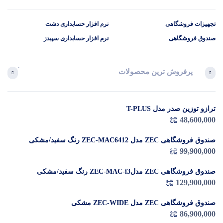
تجهیزات فروشگاهی
نرم افزار حسابداری دشت
صندوق فروشگاهی
نرم افزار حسابداری سپیدز
پرفروش ترین محصولات
آخرین 
ترازو توزین صدر مدل T-PLUS
در 
48,600,000
م
صندوق فروشگاهی ZEC مدل ZEC-MAC6412 رنگ سفید/مشکی
99,900,000
صندوق فروشگاهی ZEC مدلZEC-MAC-i3 رنگ سفید/مشکی
129,900,000
صندوق فروشگاهی ZEC مدل ZEC-WIDE مشکی
86,900,000