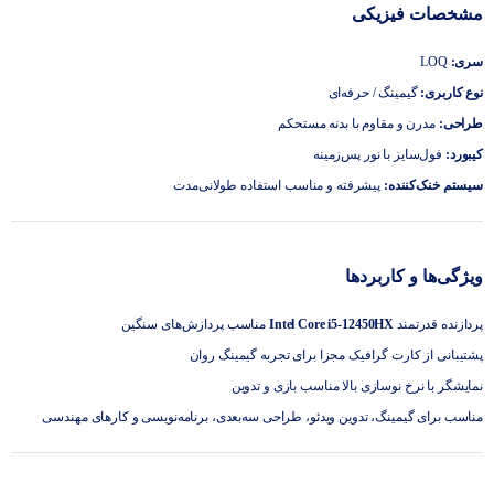
مشخصات فیزیکی
سری:
LOQ
نوع کاربری:
گیمینگ / حرفه‌ای
طراحی:
مدرن و مقاوم با بدنه مستحکم
کیبورد:
فول‌سایز با نور پس‌زمینه
سیستم خنک‌کننده:
پیشرفته و مناسب استفاده طولانی‌مدت
ویژگی‌ها و کاربردها
پردازنده قدرتمند
Intel Core i5-12450HX
مناسب پردازش‌های سنگین
پشتیبانی از کارت گرافیک مجزا برای تجربه گیمینگ روان
نمایشگر با نرخ نوسازی بالا مناسب بازی و تدوین
مناسب برای گیمینگ، تدوین ویدئو، طراحی سه‌بعدی، برنامه‌نویسی و کارهای مهندسی