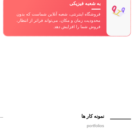
به شعبه فیزیکی
فروشگاه اینترنتی، شعبه آنلاین شماست که بدون
محدودیت زمان و مکان، می‌تواند فراتر از انتظار،
فروش شما را افزایش دهد.
نمونه کار ها
portfolios