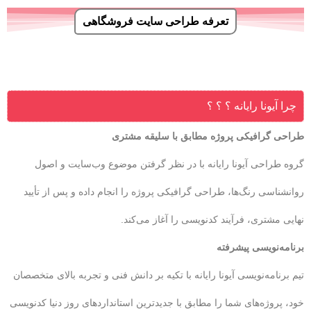
تعرفه طراحی سایت فروشگاهی
چرا آیونا رایانه ؟ ؟ ؟
طراحی گرافیکی پروژه مطابق با سلیقه مشتری
گروه طراحی آیونا رایانه با در نظر گرفتن موضوع وب‌سایت و اصول
روانشناسی رنگ‌ها، طراحی گرافیکی پروژه را انجام داده و پس از تأیید
نهایی مشتری، فرآیند کدنویسی را آغاز می‌کند.
برنامه‌نویسی پیشرفته
تیم برنامه‌نویسی آیونا رایانه با تکیه بر دانش فنی و تجربه بالای متخصصان
خود، پروژه‌های شما را مطابق با جدیدترین استانداردهای روز دنیا کدنویسی