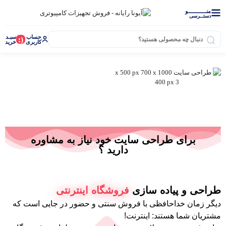
منــــــــــــو
دستــرسی
حساب
سبـد
(:
کاربری
خرید
نرم افزار دشت
برای طراحی سایت خود نیاز به مشاوره
دارید ؟
طراحی و پیاده سازی
فروشگاه اینترنتی
دیگر زمان خداحافظی با فروش سنتی و حضور در جایی است که
مشتریان شما هستند: اینترنت!