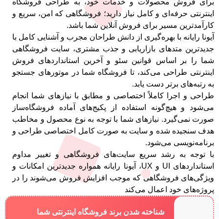
برای فروش محصولات و خدمات خود، به طراحی فروشگاه
اینترنتی حرفه‌ای و کامل نیاز دارید؛ فروشگاهی که امن، سریع و
کارآمدترین مسیر برای فروش آنلاین شما باشد.
آیونا رایانه با بهره‌گیری از دانش طراحان مجرب و آشنایی کامل با
جدیدترین متدهای بازاریابی و جذب مشتری، سایت فروشگاهی
شما را بر اساس قوانین سئو و آخرین استانداردهای فروش
اینترنتی طراحی می‌کند، تا فروشگاه شما در موتورهای جستجو
به رتبه‌های برتر دست یابد.
طراحی و اجرا کاملاً اختصاصی و مطابق با نیازهای شما انجام
می‌شود و هیچ‌گونه استفاده از پکیج‌های آماده فروشگاه‌ساز
صورت نمی‌گیرد. نیازهای شما با توجه به نوع محصول و مخاطب
هدف سنجیده شده و سایت به صورت کامل اختصاصی طراحی و
برنامه‌نویسی می‌شود.
با توجه به رشد سریع سایت‌های فروشگاهی و تغییر مداوم
استانداردهای UI و UX، آیونا رایانه همواره جدیدترین امکانات و
ویژگی‌های فروشگاهی که موجب افزایش فروش می‌شوند را در
پروژه‌های خود اعمال می‌کند
شناخته شدن برند فروشگاه اینترنتی شما