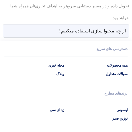
تحویل داده و در مسیر دستیابی سریع‌تر به اهداف تجاری‌تان همراه شما
خواهد بود
از چه محتوا سازی استفاده میکنیم !
دسترسی های سریع
همه محصولات
مجله خبری
سوالات متداول
وبلاگ
برندهای مطرح
ایسوس
زد ای سی
توزین صدر