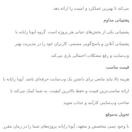
می‌کند تا بهترین عملکرد و امنیت را ارائه دهد.
پشتیبانی مداوم
پشتیبانی یکی از بخش‌های حیاتی هر پروژه است. گروه آیونا رایانه با
پشتیبانی آنلاین و پاسخ‌گویی مستمر، کاربران خود را در مدیریت بهتر
وب‌سایت و رفع مشکلات احتمالی یاری می‌کند.
قیمت مناسب
هزینه بالا نباید مانعی برای داشتن یک وب‌سایت حرفه‌ای باشد. آیونا رایانه با
ارائه مناسب‌ترین قیمت و حفظ بالاترین کیفیت، به شما کمک می‌کند تا
صاحب وب‌سایتی کارآمد و جذاب شوید.
تحویل به‌موقع
با وجود تیمی متخصص و متعهد، آیونا رایانه پروژه‌های شما را در زمان مقرر