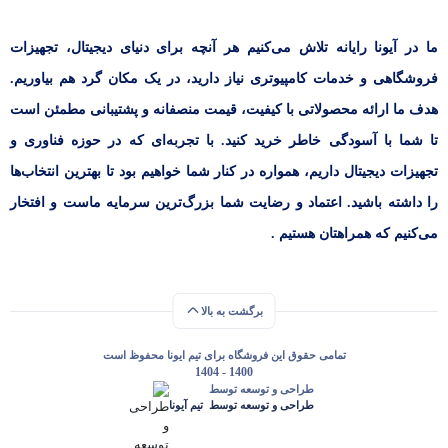
ما در آیونا رایانه تلاش می‌کنیم هر آنچه برای دنیای دیجیتال، تجهیزات
فروشگاهی و خدمات کامپیوتری نیاز دارید، در یک مکان گرد هم بیاوریم.
هدف ما ارائه محصولاتی با کیفیت، قیمت منصفانه و پشتیبانی مطمئن است
تا شما با آسودگی خاطر خرید کنید. با تجربه‌ای که در حوزه فناوری و
تجهیزات دیجیتال داریم، همواره در کنار شما خواهیم بود تا بهترین انتخاب‌ها
را داشته باشید. اعتماد و رضایت شما بزرگ‌ترین سرمایه ماست و افتخار
می‌کنیم که همراهتان هستیم .
برگشت به بالا
تمامی حقوق این فروشگاه برای تیم ایونا محفوظ است
1400 - 1404
طراحی و توسعه توسط
طراحی و توسعه توسط‌ ‌ ‌تیم آیونا