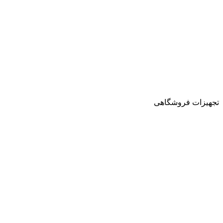
تجهیزات فروشگاهی