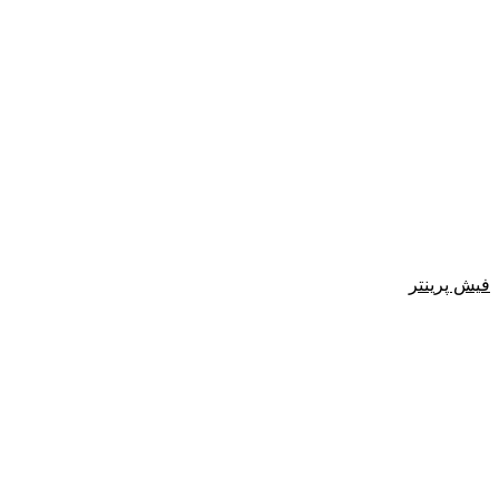
فیش پرینتر