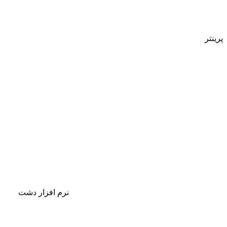
پرینتر
نرم افزار دشت