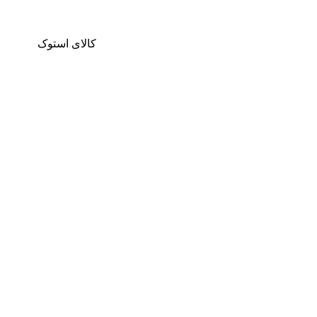
کالای استوک