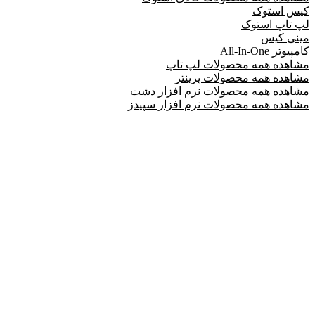
کیس استوک
لپ تاپ استوک
مینی کیس
کامپیوتر All-In-One
مشاهده همه محصولات لپ تاپ
مشاهده همه محصولات پرینتر
مشاهده همه محصولات نرم افزار دشت
مشاهده همه محصولات نرم افزار سپیدز