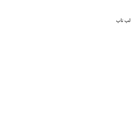
لپ تاپ