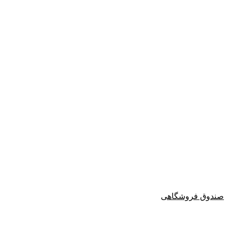
صندوق فروشگاهی