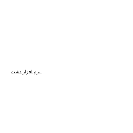
نرم افزار دشت