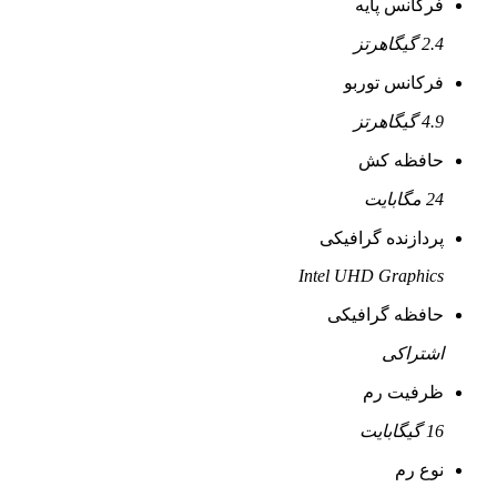
فرکانس پایه
2.4 گیگاهرتز
فرکانس توربو
4.9 گیگاهرتز
حافظه کش
24 مگابایت
پردازنده گرافیکی
Intel UHD Graphics
حافظه گرافیکی
اشتراکی
ظرفیت رم
16 گیگابایت
نوع رم