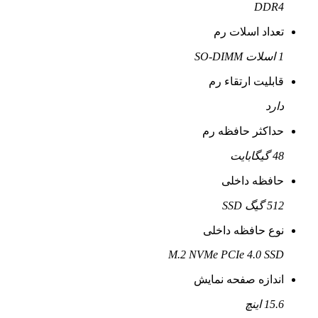
DDR4
تعداد اسلات رم
1 اسلات SO-DIMM
قابلیت ارتقاء رم
دارد
حداکثر حافظه رم
48 گیگابایت
حافظه داخلی
512 گیگ SSD
نوع حافظه داخلی
M.2 NVMe PCIe 4.0 SSD
اندازه صفحه نمایش
15.6 اینچ