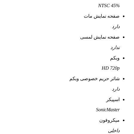
45% NTSC
صفحه نمایش مات
دارد
صفحه نمایش لمسی
ندارد
وبکم
HD 720p
شاتر حریم خصوصی وبکم
دارد
اسپیکر
SonicMaster
میکروفون
داخلی