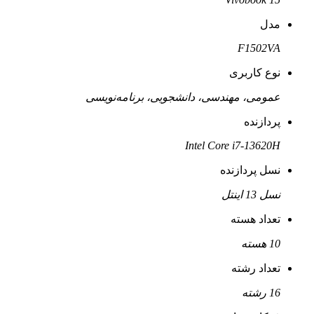
مدل
F1502VA
نوع کاربری
عمومی، مهندسی، دانشجویی، برنامه‌نویسی
پردازنده
Intel Core i7-13620H
نسل پردازنده
نسل 13 اینتل
تعداد هسته
10 هسته
تعداد رشته
16 رشته