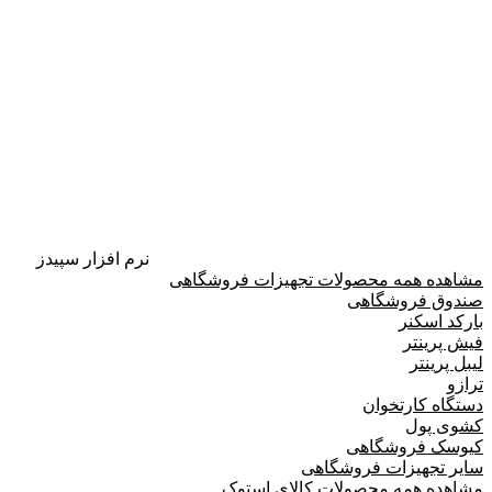
نرم افزار سپیدز
مشاهده همه محصولات تجهیزات فروشگاهی
صندوق فروشگاهی
بارکد اسکنر
فیش پرینتر
لیبل پرینتر
ترازو
دستگاه کارتخوان
کشوی پول
کیوسک فروشگاهی
سایر تجهیزات فروشگاهی
مشاهده همه محصولات کالای استوک