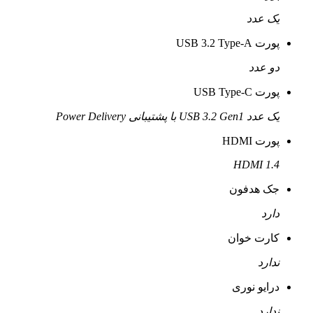
یک عدد
پورت USB 3.2 Type-A
دو عدد
پورت USB Type-C
یک عدد USB 3.2 Gen1 با پشتیبانی Power Delivery
پورت HDMI
HDMI 1.4
جک هدفون
دارد
کارت خوان
ندارد
درایو نوری
ندارد