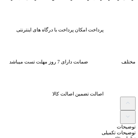
پرداخت
امکان پرداخت با درگاه های اینترنتی
مختلف
ضمانت
دارای 7 روز مهلت تست میباشد
اصالت
تضمین اصالت کالا
توضیحات
توضیحات تکمیلی