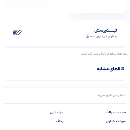
ثبـــــت‌پرسش
به‌عنوان ‌خریدار‌این‌ محصول
شما هم درباره این کالا پرسش ثبت کنید
کالاهای مشابه
دسترسی های سریع
همه محصولات
مجله خبری
سوالات متداول
وبلاگ