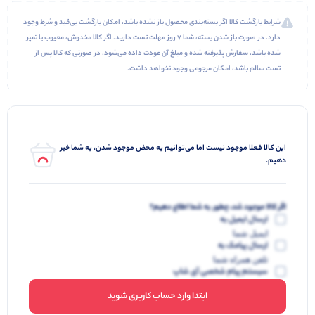
شرایط بازگشت کالا اگر بسته‌بندی محصول باز نشده باشد، امکان بازگشت بی‌قید و شرط وجود
دارد. در صورت باز شدن بسته، شما ۷ روز مهلت تست دارید. اگر کالا مخدوش، معیوب یا تمپر
شده باشد، سفارش پذیرفته شده و مبلغ آن عودت داده می‌شود. در صورتی که کالا پس از
تست سالم باشد، امکان مرجوعی وجود نخواهد داشت.
این کالا فعلا موجود نیست اما می‌توانیم به محض موجود شدن، به شما خبر
دهیم.
اگر کالا موجود شد، چطور به شما اطلاع دهیم؟
ارسال ایمیل به
ایمیل شما
ارسال پیامک به
تلفن همراه شما
سیستم پیام شخصی آی شاپ
ابتدا وارد حساب کاربری شوید