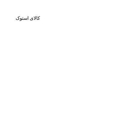
کالای استوک