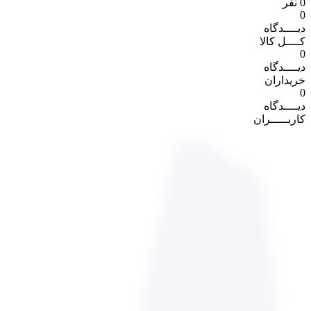
0 نفر
0
دیــــدگاه
کــــل کالا
0
دیــــدگاه
خریداران
0
دیــــدگاه
کاربـــــران