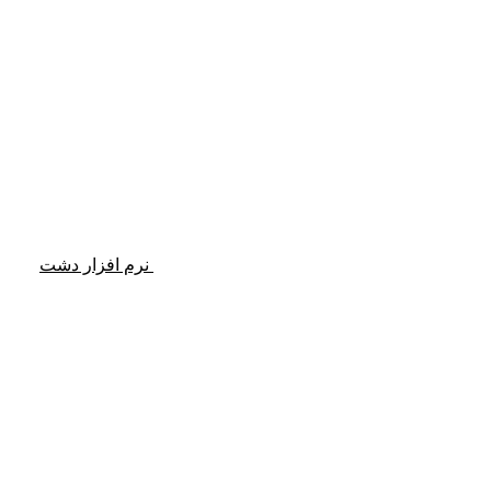
نرم افزار دشت