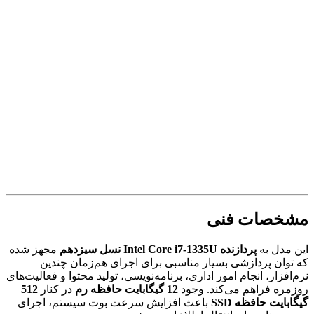
مشخصات فنی
این مدل به
پردازنده Intel Core i7-1335U نسل سیزدهم
مجهز شده
که توان پردازشی بسیار مناسبی برای اجرای هم‌زمان چندین
نرم‌افزار، انجام امور اداری، برنامه‌نویسی، تولید محتوا و فعالیت‌های
روزمره فراهم می‌کند. وجود
12 گیگابایت حافظه رم
در کنار
512
گیگابایت حافظه SSD
باعث افزایش سرعت بوت سیستم، اجرای