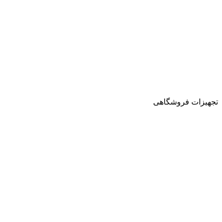
تجهیزات فروشگاهی