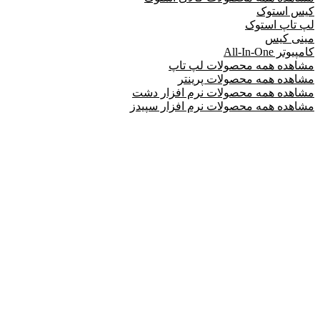
کیس استوک
لپ تاپ استوک
مینی کیس
کامپیوتر All-In-One
مشاهده همه محصولات لپ تاپ
مشاهده همه محصولات پرینتر
مشاهده همه محصولات نرم افزار دشت
مشاهده همه محصولات نرم افزار سپیدز