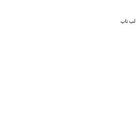
لپ تاپ