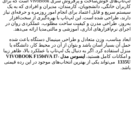
لپ‌تاپ‌های خوش‌ساخت و پرفروش سری VivoBook است که برای
کاربران خانگی، دانشجویان، کارمندان، مدیران و افرادی که به یک
سیستم سریع و قابل اعتماد برای انجام امور روزمره و حرفه‌ای نیاز
دارند، طراحی شده است. این لپ‌تاپ با بهره‌گیری از سخت‌افزار
به‌روز، طراحی مدرن و کیفیت ساخت مطلوب، عملکردی روان در
اجرای نرم‌افزارهای اداری، آموزشی و مالتی‌مدیا ارائه می‌دهد.
ابعاد مناسب، وزن متعادل و طراحی مینیمال دستگاه باعث شده
حمل آن بسیار آسان باشد و بتوان از آن در محیط کار، دانشگاه یا
منزل استفاده کرد. اگر به دنبال یک لپ‌تاپ با عملکرد بالا، ظاهر زیبا
و امکانات کامل هستید،
ایسوس مدل VIVOBOOK F1504VA I7-
1335U
می‌تواند یکی از بهترین انتخاب‌های موجود در این رده قیمتی
باشد.