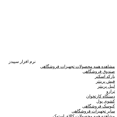
نرم افزار سپیدز
مشاهده همه محصولات تجهیزات فروشگاهی
صندوق فروشگاهی
بارکد اسکنر
فیش پرینتر
لیبل پرینتر
ترازو
دستگاه کارتخوان
کشوی پول
کیوسک فروشگاهی
سایر تجهیزات فروشگاهی
مشاهده همه محصولات کالای استوک