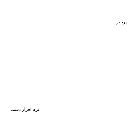
پرینتر
نرم افزار دشت