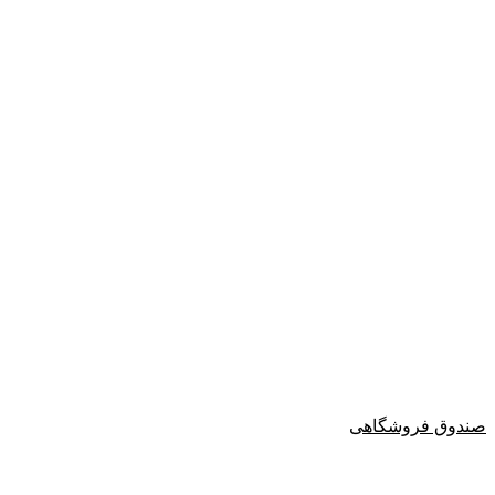
صندوق فروشگاهی