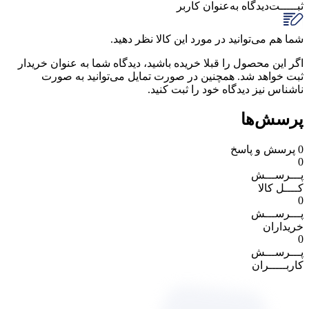
ثبـــــت‌دیدگاه
به‌عنوان کاربر
شما هم می‌توانید در مورد این کالا نظر دهید.
اگر این محصول را قبلا خریده باشید، دیدگاه شما به عنوان خریدار
ثبت خواهد شد. همچنین در صورت تمایل می‌توانید به صورت
ناشناس نیز دیدگاه خود را ثبت کنید.
پرسش‌ها
0
پرسش و پاسخ
0
پـــرســـش
کــــل کالا
0
پـــرســـش
خریداران
0
پـــرســـش
کاربـــــران