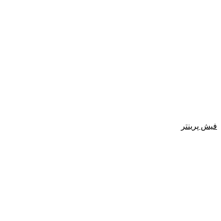
فیش پرینتر