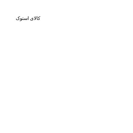
کالای استوک