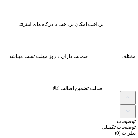
پرداخت
امکان پرداخت با درگاه های اینترنتی
مختلف
ضمانت
دارای 7 روز مهلت تست میباشد
اصالت
تضمین اصالت کالا
توضیحات
توضیحات تکمیلی
نظرات (0)