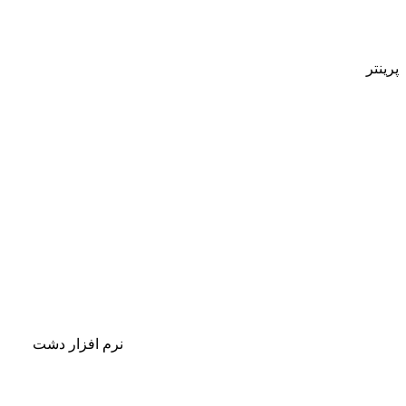
پرینتر
نرم افزار دشت