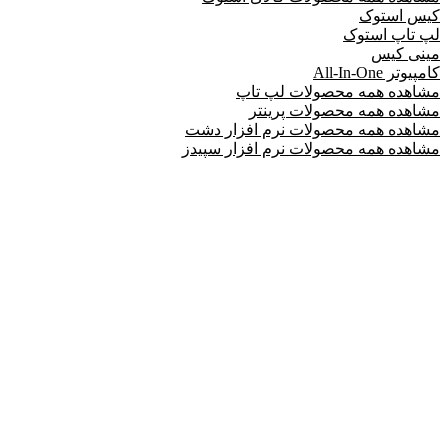
کیس استوک
لپ تاپ استوک
مینی کیس
کامپیوتر All-In-One
مشاهده همه محصولات لپ تاپ
مشاهده همه محصولات پرینتر
مشاهده همه محصولات نرم افزار دشت
مشاهده همه محصولات نرم افزار سپیدز