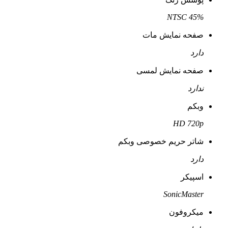
45% NTSC
صفحه نمایش مات
دارد
صفحه نمایش لمسی
ندارد
وبکم
HD 720p
شاتر حریم خصوصی وبکم
دارد
اسپیکر
SonicMaster
میکروفون