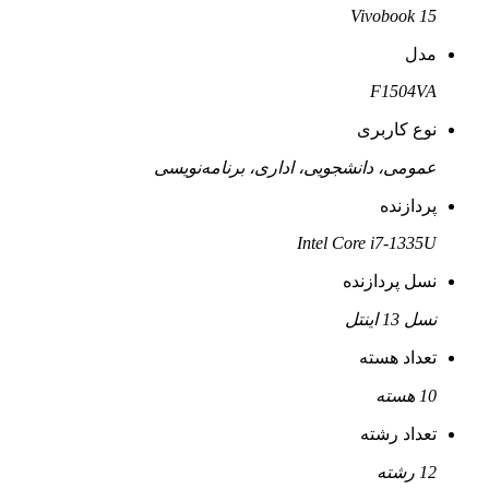
Vivobook 15
مدل
F1504VA
نوع کاربری
عمومی، دانشجویی، اداری، برنامه‌نویسی
پردازنده
Intel Core i7-1335U
نسل پردازنده
نسل 13 اینتل
تعداد هسته
10 هسته
تعداد رشته
12 رشته