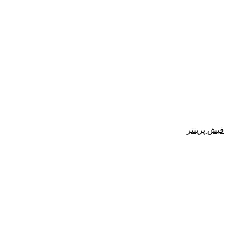
فیش پرینتر