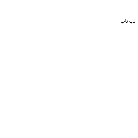
لپ تاپ