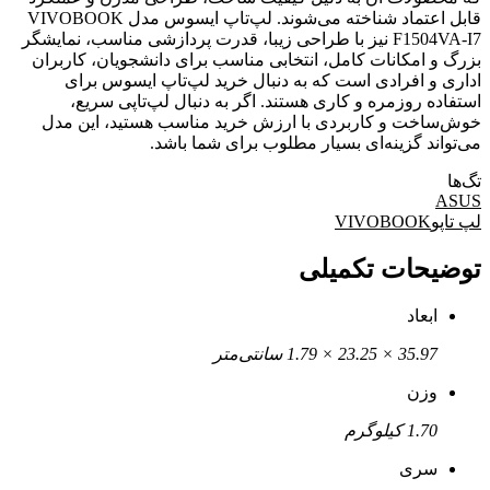
قابل اعتماد شناخته می‌شوند. لپ‌تاپ ایسوس مدل VIVOBOOK
F1504VA-I7 نیز با طراحی زیبا، قدرت پردازشی مناسب، نمایشگر
بزرگ و امکانات کامل، انتخابی مناسب برای دانشجویان، کاربران
اداری و افرادی است که به دنبال خرید لپ‌تاپ ایسوس برای
استفاده روزمره و کاری هستند. اگر به دنبال لپ‌تاپی سریع،
خوش‌ساخت و کاربردی با ارزش خرید مناسب هستید، این مدل
می‌تواند گزینه‌ای بسیار مطلوب برای شما باشد.
تگ‌ها
ASUS
لپ تاپوVIVOBOOK
توضیحات تکمیلی
ابعاد
35.97 × 23.25 × 1.79 سانتی‌متر
وزن
1.70 کیلوگرم
سری