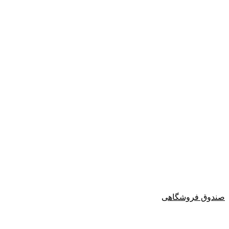
صندوق فروشگاهی