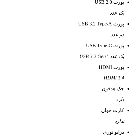
پورت USB 2.0
یک عدد
پورت USB 3.2 Type-A
دو عدد
پورت USB Type-C
یک عدد USB 3.2 Gen1
پورت HDMI
HDMI 1.4
جک هدفون
دارد
کارت خوان
ندارد
درایو نوری