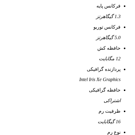
فرکانس پایه
1.3 گیگاهرتز
فرکانس توربو
5.0 گیگاهرتز
حافظه کش
12 مگابایت
پردازنده گرافیکی
Intel Iris Xe Graphics
حافظه گرافیکی
اشتراکی
ظرفیت رم
16 گیگابایت
نوع رم