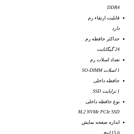
DDR4
قابلیت ارتقاء رم
دارد
حداکثر حافظه رم
24 گیگابایت
تعداد اسلات رم
1 اسلات SO-DIMM
حافظه داخلی
1 ترابایت SSD
نوع حافظه داخلی
M.2 NVMe PCIe SSD
اندازه صفحه نمایش
15.6 اینچ