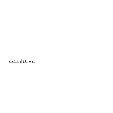
نرم افزار دشت