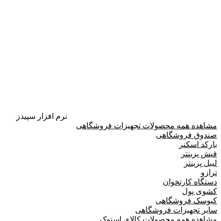
نرم افزار سپیدز
مشاهده همه محصولات تجهیزات فروشگاهی
صندوق فروشگاهی
بارکد اسکنر
فیش پرینتر
لیبل پرینتر
ترازو
دستگاه کارتخوان
کشوی پول
کیوسک فروشگاهی
سایر تجهیزات فروشگاهی
مشاهده همه محصولات کالای استوک