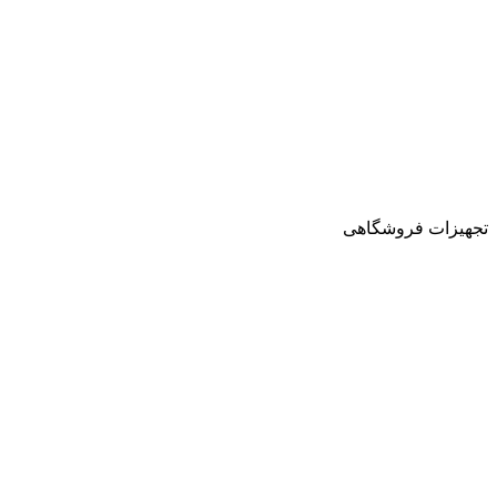
تجهیزات فروشگاهی