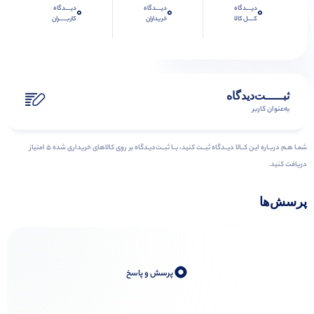
دیــــدگاه
دیــــدگاه
دیــــدگاه
0
0
0
کــــل کالا
خریداران
کاربـــــران
ثبـــــت‌دیدگاه
به‌عنوان کاربر
شمـا هـم دربـاره ایـن کــالا دیــدگاه ثبــت کنید، بــا ثبــت‌دیـدگاه بر روی کالاهای خریداری شده ۵ امتیاز
دریافت کنید.
پرسش‌ها
0
پرسش و پاسخ