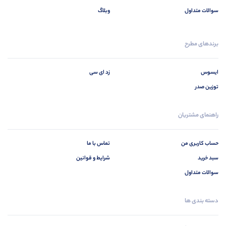
سوالات متداول
وبلاگ
برندهای مطرح
ایسوس
زد ای سی
توزین صدر
راهنمای مشتریان
حساب کاربری من
تماس با ما
سبد خرید
شرایط و قوانین
سوالات متداول
دسته بندی ها