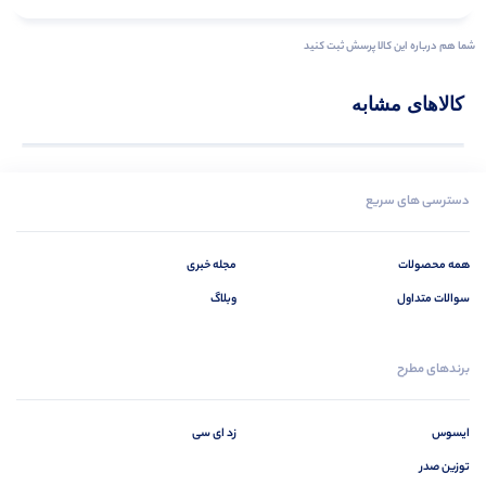
شما هم درباره این کالا پرسش ثبت کنید
کالاهای مشابه
دسترسی های سریع
همه محصولات
مجله خبری
سوالات متداول
وبلاگ
برندهای مطرح
ایسوس
زد ای سی
توزین صدر