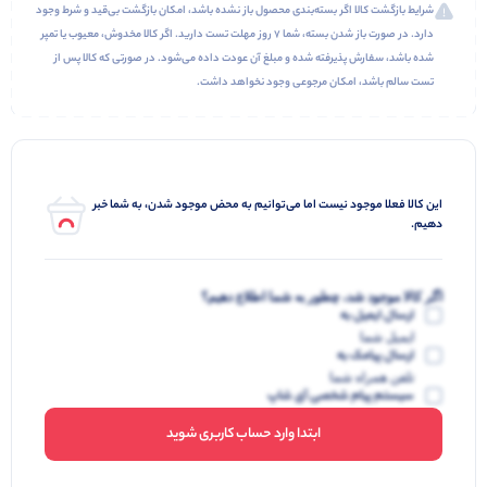
شرایط بازگشت کالا اگر بسته‌بندی محصول باز نشده باشد، امکان بازگشت بی‌قید و شرط وجود
دارد. در صورت باز شدن بسته، شما ۷ روز مهلت تست دارید. اگر کالا مخدوش، معیوب یا تمپر
شده باشد، سفارش پذیرفته شده و مبلغ آن عودت داده می‌شود. در صورتی که کالا پس از
تست سالم باشد، امکان مرجوعی وجود نخواهد داشت.
این کالا فعلا موجود نیست اما می‌توانیم به محض موجود شدن، به شما خبر
دهیم.
اگر کالا موجود شد، چطور به شما اطلاع دهیم؟
ارسال ایمیل به
ایمیل شما
ارسال پیامک به
تلفن همراه شما
سیستم پیام شخصی آی شاپ
ابتدا وارد حساب کاربری شوید