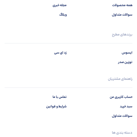
همه محصولات
مجله خبری
سوالات متداول
وبلاگ
برندهای مطرح
ایسوس
زد ای سی
توزین صدر
راهنمای مشتریان
حساب کاربری من
تماس با ما
سبد خرید
شرایط و قوانین
سوالات متداول
دسته بندی ها