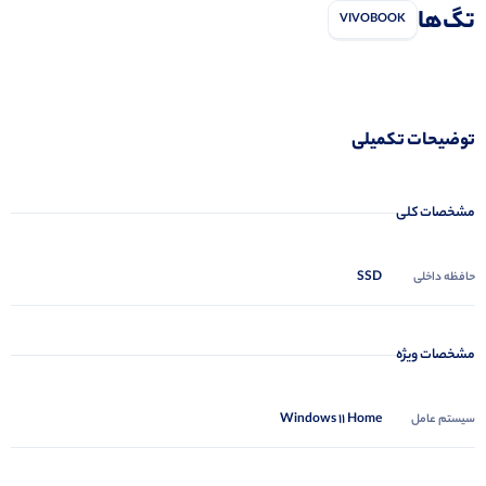
تگ‌ها
VIVOBOOK
توضیحات تکمیلی
مشخصات کلی
SSD
حافظه داخلی
مشخصات ویژه
Windows 11 Home
سیستم عامل