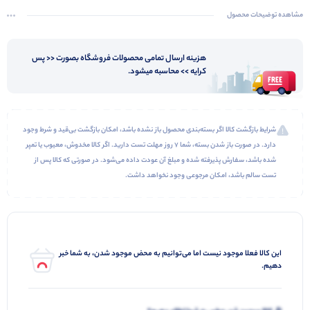
مشاهده توضیحات محصول
هزینه ارسال تمامی محصولات فروشگاه بصورت << پس
کرایه >> محاسبه میشود.
شرایط بازگشت کالا اگر بسته‌بندی محصول باز نشده باشد، امکان بازگشت بی‌قید و شرط وجود
دارد. در صورت باز شدن بسته، شما ۷ روز مهلت تست دارید. اگر کالا مخدوش، معیوب یا تمپر
شده باشد، سفارش پذیرفته شده و مبلغ آن عودت داده می‌شود. در صورتی که کالا پس از
تست سالم باشد، امکان مرجوعی وجود نخواهد داشت.
این کالا فعلا موجود نیست اما می‌توانیم به محض موجود شدن، به شما خبر
دهیم.