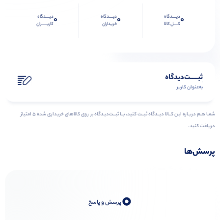
دیــــدگاه
دیــــدگاه
دیــــدگاه
0
0
0
کــــل کالا
خریداران
کاربـــــران
ثبـــــت‌دیدگاه
به‌عنوان کاربر
شمـا هـم دربـاره ایـن کــالا دیــدگاه ثبــت کنید، بــا ثبــت‌دیـدگاه بر روی کالاهای خریداری شده ۵ امتیاز
دریافت کنید.
پرسش‌ها
0
پرسش و پاسخ