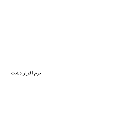
نرم افزار دشت