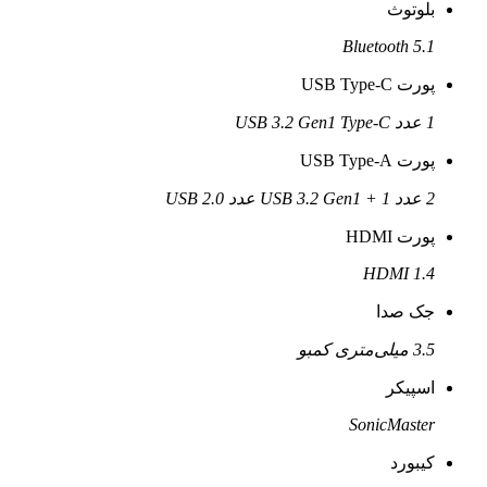
بلوتوث
Bluetooth 5.1
پورت USB Type-C
1 عدد USB 3.2 Gen1 Type-C
پورت USB Type-A
2 عدد USB 3.2 Gen1 + 1 عدد USB 2.0
پورت HDMI
HDMI 1.4
جک صدا
3.5 میلی‌متری کمبو
اسپیکر
SonicMaster
کیبورد