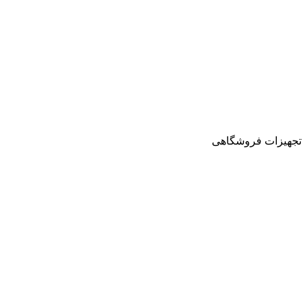
تجهیزات فروشگاهی