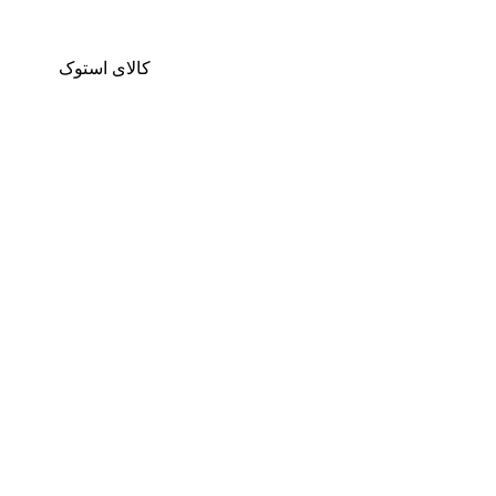
کالای استوک