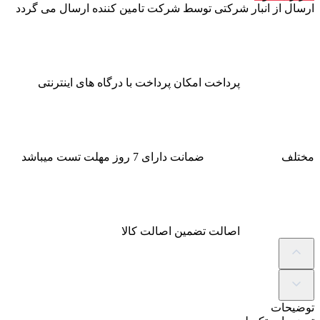
ارسال از انبار شرکتی
توسط شرکت تامین کننده ارسال می گردد
پرداخت
امکان پرداخت با درگاه های اینترنتی
مختلف
ضمانت
دارای 7 روز مهلت تست میباشد
اصالت
تضمین اصالت کالا
توضیحات