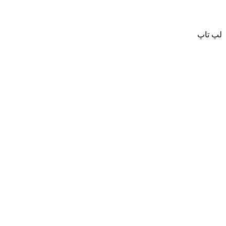
لپ تاپ