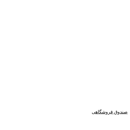
صندوق فروشگاهی