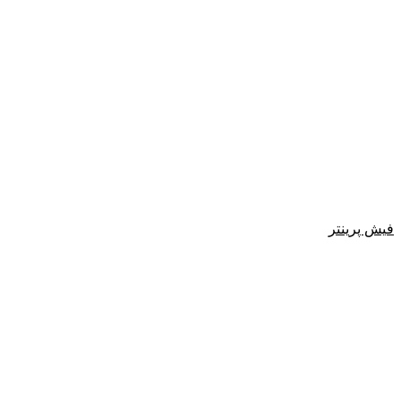
فیش پرینتر