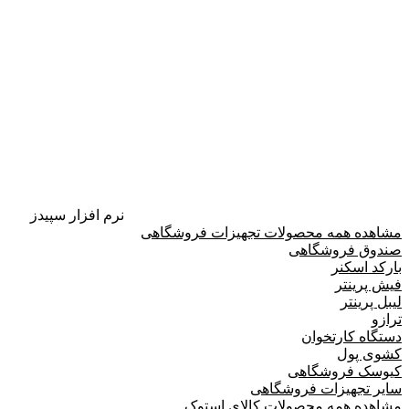
نرم افزار سپیدز
مشاهده همه محصولات تجهیزات فروشگاهی
صندوق فروشگاهی
بارکد اسکنر
فیش پرینتر
لیبل پرینتر
ترازو
دستگاه کارتخوان
کشوی پول
کیوسک فروشگاهی
سایر تجهیزات فروشگاهی
مشاهده همه محصولات کالای استوک