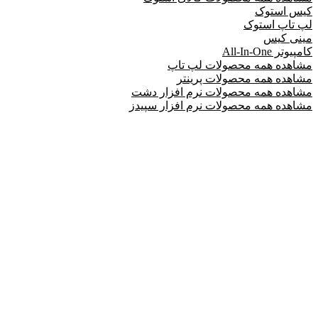
کیس استوک
لپ تاپ استوک
مینی کیس
کامپیوتر All-In-One
مشاهده همه محصولات لپ تاپ
مشاهده همه محصولات پرینتر
مشاهده همه محصولات نرم افزار دشت
مشاهده همه محصولات نرم افزار سپیدز