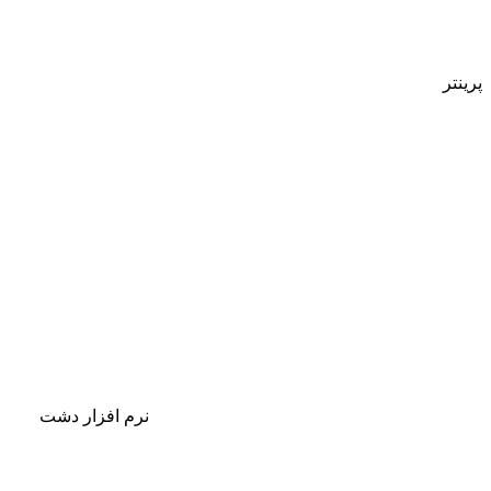
پرینتر
نرم افزار دشت