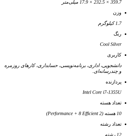
359.7 × 232.5 × 17.9 میلی‌متر
وزن
1.7 کیلوگرم
رنگ
Cool Silver
کاربری
دانشجویی، اداری، برنامه‌نویسی، حسابداری، کارهای روزمره
و چندرسانه‌ای.
پردازنده
Intel Core i7-1355U
تعداد هسته
10 هسته (2 Performance + 8 Efficient)
تعداد رشته
12 رشته