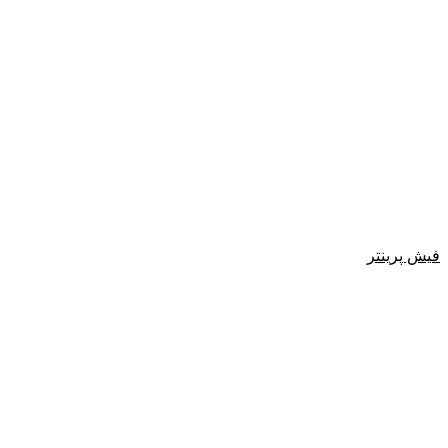
فیش پرینتر