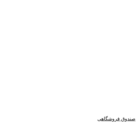
صندوق فروشگاهی