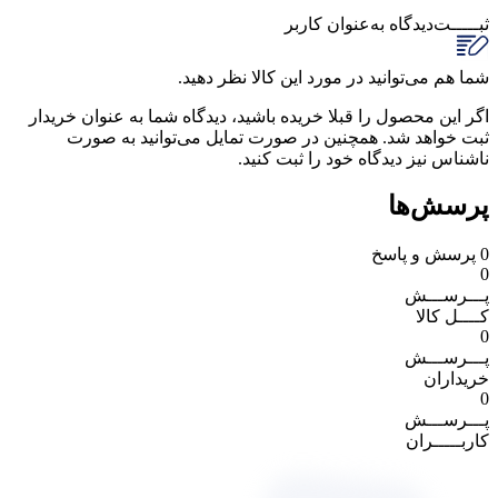
ثبـــــت‌دیدگاه
به‌عنوان کاربر
شما هم می‌توانید در مورد این کالا نظر دهید.
اگر این محصول را قبلا خریده باشید، دیدگاه شما به عنوان خریدار
ثبت خواهد شد. همچنین در صورت تمایل می‌توانید به صورت
ناشناس نیز دیدگاه خود را ثبت کنید.
پرسش‌ها
0
پرسش و پاسخ
0
پـــرســـش
کــــل کالا
0
پـــرســـش
خریداران
0
پـــرســـش
کاربـــــران