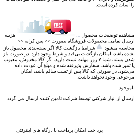
را آسان کرده است.
مشاهده توضیحات محصول
هزینه
ارسال تمامی محصولات فروشگاه بصورت << پس کرایه >>
محاسبه میشود.
شرایط بازگشت کالا اگر بسته‌بندی محصول باز
نشده باشد، امکان بازگشت بی‌قید و شرط وجود دارد. در صورت باز
شدن بسته، شما ۷ روز مهلت تست دارید. اگر کالا مخدوش، معیوب
یا تمپر شده باشد، سفارش پذیرفته شده و مبلغ آن عودت داده
می‌شود. در صورتی که کالا پس از تست سالم باشد، امکان
مرجوعی وجود نخواهد داشت.
ناموجود
ارسال از انبار شرکتی
توسط شرکت تامین کننده ارسال می گردد
پرداخت
امکان پرداخت با درگاه های اینترنتی