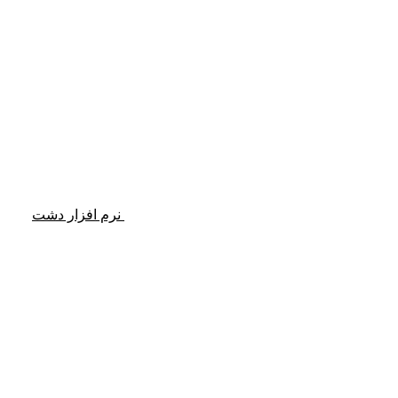
نرم افزار دشت