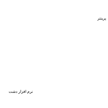
پرینتر
نرم افزار دشت