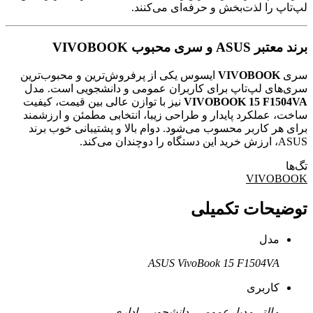
لپ‌تاپ را لذت‌بخش و حرفه‌ای می‌کنند.
برند معتبر ASUS و سری محبوب VIVOBOOK
سری
VIVOBOOK
ایسوس یکی از پرفروش‌ترین و محبوب‌ترین
سری‌های لپ‌تاپ برای کاربران عمومی و دانشجویی است. مدل
VIVOBOOK 15 F1504VA
نیز با توازن عالی بین قیمت، کیفیت
ساخت، عملکرد پایدار و طراحی زیبا، انتخابی مطمئن و ارزشمند
برای هر کاربر محسوب می‌شود. دوام بالا و پشتیبانی خوب برند
ASUS، ارزش خرید این دستگاه را دوچندان می‌کند.
تگ‌ها
VIVOBOOK
توضیحات تکمیلی
مدل
ASUS VivoBook 15 F1504VA
کاربری
مالتی‌مدیا، عمومی، دانشجویی، اداری