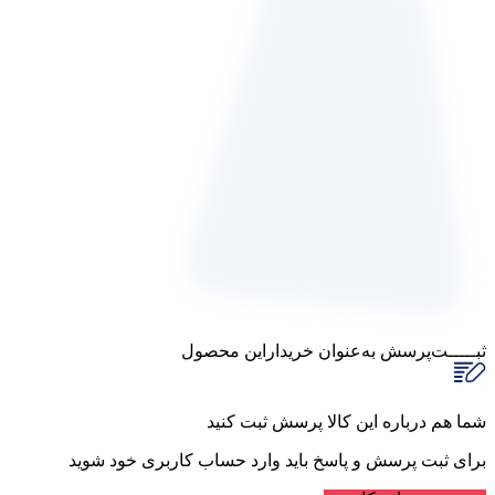
ثبـــــت‌پرسش
به‌عنوان ‌خریدار‌این‌ محصول
شما هم درباره این کالا پرسش ثبت کنید
برای ثبت پرسش و پاسخ باید وارد حساب کاربری خود شوید