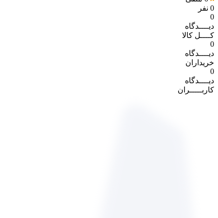
0 نفر
0
دیــــدگاه
کــــل کالا
0
دیــــدگاه
خریداران
0
دیــــدگاه
کاربـــــران