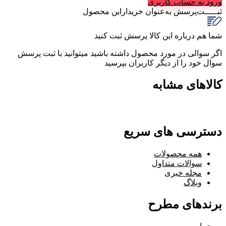
ورود به حساب کاربری
ثبـــــت‌پرسش
به‌عنوان ‌خریدار‌این‌ محصول
شما هم درباره این کالا پرسش ثبت کنید
اگر سوالی در مورد محصول داشته باشید میتوانید با ثبت پرسش
سوال خود را از دیگر کاربران بپرسید
کالاهای مشابه
دسترسی های سریع
همه محصولات
سوالات متداول
مجله خبری
وبلاگ
برندهای مطرح