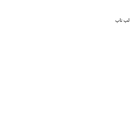
لپ تاپ