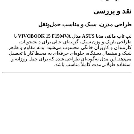
نقد و بررسی
طراحی مدرن، سبک و مناسب حمل‌ونقل
لپ تاپ مالتی مدیا ASUS مدل VIVOBOOK 15 F1504VA
با
طراحی باریک و وزن سبک، گزینه‌ای عالی برای دانشجویان،
کارمندان و کاربران خانگی محسوب می‌شود. بدنه مقاوم و ظاهر
شیک و مینیمال دستگاه، جلوه‌ای حرفه‌ای به محیط کار یا تحصیل
می‌دهد. این مدل به‌گونه‌ای طراحی شده که برای حمل روزانه و
استفاده طولانی‌مدت کاملاً مناسب باشد.