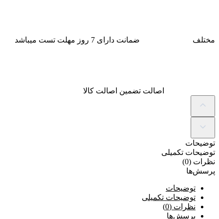
مختلف
ضمانت
دارای 7 روز مهلت تست میباشد
اصالت
تضمین اصالت کالا
توضیحات
توضیحات تکمیلی
نظرات (0)
پرسش‌ها
توضیحات
توضیحات تکمیلی
نظرات (0)
پرسش‌ها