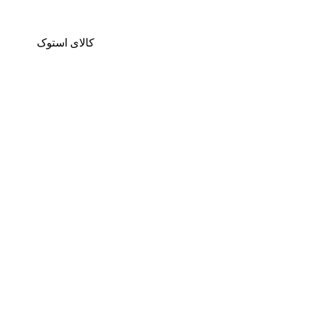
کالای استوک