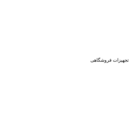
تجهیزات فروشگاهی