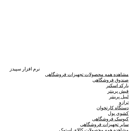
نرم افزار سپیدز
مشاهده همه محصولات تجهیزات فروشگاهی
صندوق فروشگاهی
بارکد اسکنر
فیش پرینتر
لیبل پرینتر
ترازو
دستگاه کارتخوان
کشوی پول
کیوسک فروشگاهی
سایر تجهیزات فروشگاهی
مشاهده همه محصولات کالای استوک