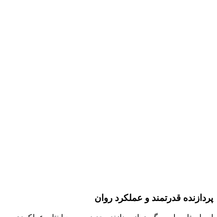
پردازنده قدرتمند و عملکرد روان