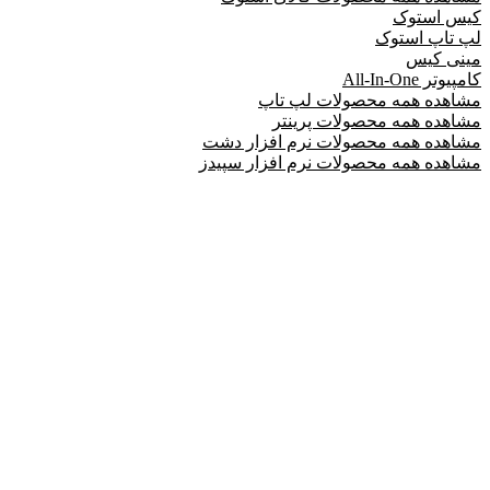
کیس استوک
لپ تاپ استوک
مینی کیس
کامپیوتر All-In-One
مشاهده همه محصولات لپ تاپ
مشاهده همه محصولات پرینتر
مشاهده همه محصولات نرم افزار دشت
مشاهده همه محصولات نرم افزار سپیدز