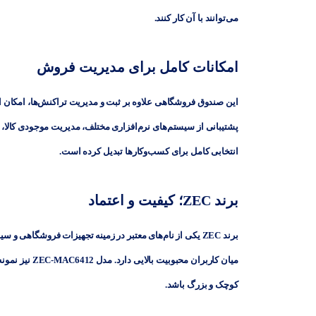
می‌توانند با آن کار کنند.
امکانات کامل برای مدیریت فروش
این صندوق فروشگاهی علاوه بر ثبت و مدیریت تراکنش‌ها، امکان اتص
پشتیبانی از سیستم‌های نرم‌افزاری مختلف، مدیریت موجودی کالا، 
انتخابی کامل برای کسب‌وکارها تبدیل کرده است.
برند ZEC؛ کیفیت و اعتماد
برند
ZEC
میان کاربران 
کوچک و بزرگ باشد.