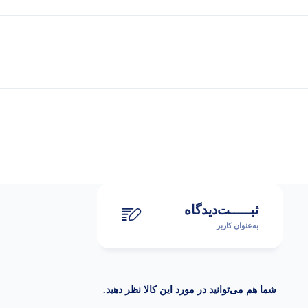
ثبـــــت‌دیدگاه
به‌عنوان کاربر
شما هم می‌توانید در مورد این کالا نظر دهید.