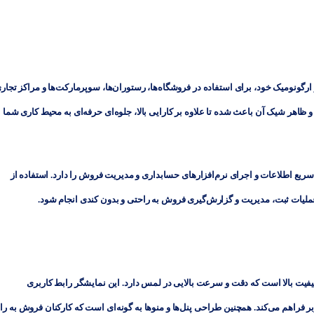
رگونومیک خود، برای استفاده در فروشگاه‌ها، رستوران‌ها، سوپرمارکت‌ها و مراکز تجار
ظاهر شیک آن باعث شده تا علاوه بر کارایی بالا، جلوه‌ای حرفه‌ای به محیط کاری شما
سریع اطلاعات و اجرای نرم‌افزارهای حسابداری و مدیریت فروش را دارد. استفاده از
فیت بالا است که دقت و سرعت بالایی در لمس دارد. این نمایشگر رابط کاربری
ربر فراهم می‌کند. همچنین طراحی پنل‌ها و منوها به گونه‌ای است که کارکنان فروش به ر