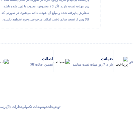
روز مهلت تست دارید. اگر کالا مخدوش، معیوب یا تمپر شده باشد،
سفارش پذیرفته شده و مبلغ آن عودت داده می‌شود. در صورتی که
کالا پس از تست سالم باشد، امکان مرجوعی وجود نخواهد داشت.
ضمانت
اصالت
نتی
دارای 7 روز مهلت تست میباشد
تضمین اصالت کالا
توضیحات
توضیحات تکمیلی
نظرات (0)
پرسش