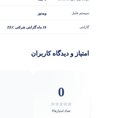
سیستم عامل
ویندوز
گارانتی
18 ماه گارانتی شرکتی ZEC
امتیاز و دیدگاه کاربران
0
0
تعداد امتیازها