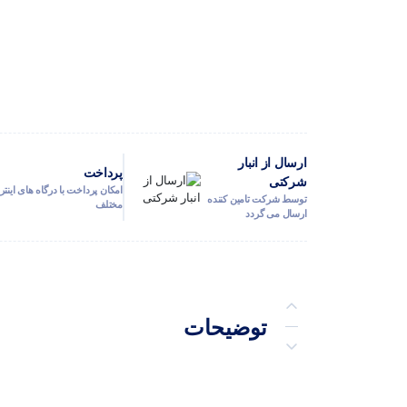
ارسال از انبار
پرداخت
شرکتی
امکان پرداخت با درگاه های اینتر
توسط شرکت تامین کننده
مختلف
ارسال می گردد
توضیحات
توضیحات تکمیلی