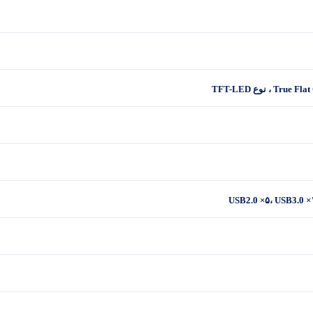
USB2.0 ×۵، USB3.0 ×