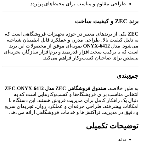
طراحی مقاوم و مناسب برای محیط‌های پرتردد
برند ZEC و کیفیت ساخت
ZEC
یکی از برندهای معتبر در حوزه تجهیزات فروشگاهی است که
به دلیل کیفیت بالا، طراحی مدرن و عملکرد قابل اطمینان شناخته
می‌شود. مدل
ONYX-6412
نمونه‌ای موفق از محصولات این برند
است که با ترکیب سخت‌افزار قدرتمند و نرم‌افزار سازگار، تجربه‌ای
بی‌نقص برای صاحبان کسب‌وکار فراهم می‌کند.
جمع‌بندی
به طور خلاصه،
صندوق فروشگاهی ZEC مدل ZEC-ONYX-6412
انتخابی مناسب برای فروشگاه‌ها و کسب‌وکارهایی است که به
دنبال یک راهکار کامل برای مدیریت فروش هستند. این دستگاه با
امکانات پیشرفته، طراحی حرفه‌ای و عملکرد روان، تجربه‌ای سریع
و دقیق در مدیریت تراکنش‌ها و خدمات فروشگاهی ارائه می‌دهد.
توضیحات تکمیلی
برند