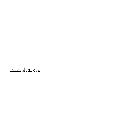
نرم افزار دشت