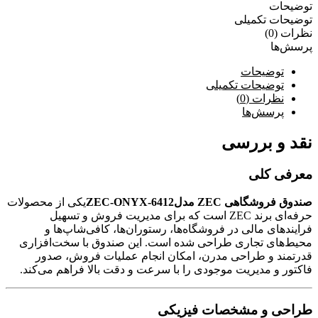
توضیحات
توضیحات تکمیلی
نظرات (0)
پرسش‌ها
توضیحات
توضیحات تکمیلی
نظرات (0)
پرسش‌ها
نقد و بررسی
معرفی کلی
صندوق فروشگاهی ZEC مدلZEC-ONYX-6412
یکی از محصولات
حرفه‌ای برند ZEC است که برای مدیریت فروش و تسهیل
فرایندهای مالی در فروشگاه‌ها، رستوران‌ها، کافی‌شاپ‌ها و
محیط‌های تجاری طراحی شده است. این صندوق با سخت‌افزاری
قدرتمند و طراحی مدرن، امکان انجام عملیات فروش، صدور
فاکتور و مدیریت موجودی را با سرعت و دقت بالا فراهم می‌کند.
طراحی و مشخصات فیزیکی