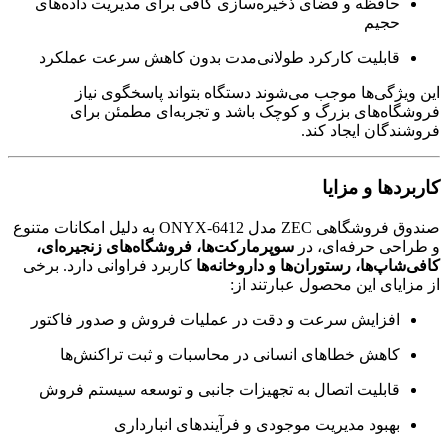
حافظه و فضای ذخیره‌سازی کافی برای مدیریت داده‌های
حجیم
قابلیت کارکرد طولانی‌مدت بدون کاهش سرعت عملکرد
این ویژگی‌ها موجب می‌شوند دستگاه بتواند پاسخگوی نیاز
فروشگاه‌های بزرگ و کوچک باشد و تجربه‌ای مطمئن برای
فروشندگان ایجاد کند.
کاربردها و مزایا
صندوق فروشگاهی ZEC مدل ONYX-6412 به دلیل امکانات متنوع
و طراحی حرفه‌ای، در
سوپرمارکت‌ها، فروشگاه‌های زنجیره‌ای،
کافی‌شاپ‌ها، رستوران‌ها و داروخانه‌ها
کاربرد فراوانی دارد. برخی
از مزایای این محصول عبارتند از:
افزایش سرعت و دقت در عملیات فروش و صدور فاکتور
کاهش خطاهای انسانی در محاسبات و ثبت تراکنش‌ها
قابلیت اتصال به تجهیزات جانبی و توسعه سیستم فروش
بهبود مدیریت موجودی و فرآیندهای انبارداری