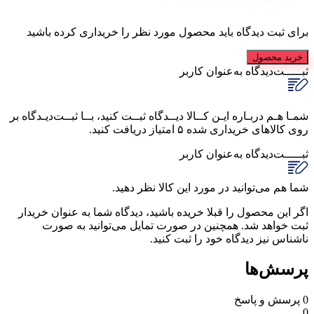
برای ثبت دیدگاه باید محصول مورد نظر را خریداری کرده باشید
خرید محصول
ثبـــــت‌دیدگاه
به‌عنوان کاربر
شمـا هـم دربـاره ایـن کــالا دیــدگاه ثبــت کنید، بــا ثبــت‌دیـدگاه بر
روی کالاهای خریداری شده ۵ امتیاز دریافت کنید.
ثبـــــت‌دیدگاه
به‌عنوان کاربر
شما هم می‌توانید در مورد این کالا نظر دهید.
اگر این محصول را قبلا خریده باشید، دیدگاه شما به عنوان خریدار
ثبت خواهد شد. همچنین در صورت تمایل می‌توانید به صورت
ناشناس نیز دیدگاه خود را ثبت کنید.
پرسش‌ها
0
پرسش و پاسخ
0