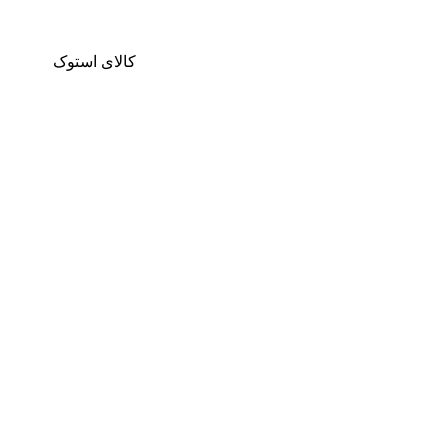
کالای استوک