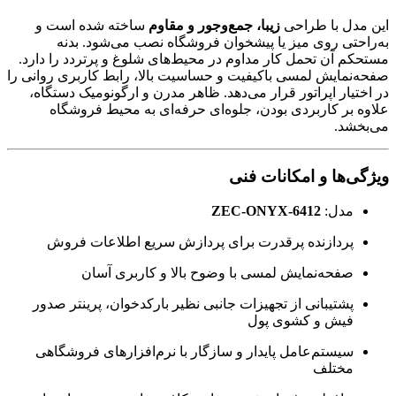
این مدل با طراحی
زیبا، جمع‌وجور و مقاوم
ساخته شده است و
به‌راحتی روی میز یا پیشخوان فروشگاه نصب می‌شود. بدنه
مستحکم آن تحمل کار مداوم در محیط‌های شلوغ و پرتردد را دارد.
صفحه‌نمایش لمسی باکیفیت و حساسیت بالا، رابط کاربری روانی را
در اختیار اپراتور قرار می‌دهد. ظاهر مدرن و ارگونومیک دستگاه،
علاوه بر کاربردی بودن، جلوه‌ای حرفه‌ای به محیط فروشگاه
می‌بخشد.
ویژگی‌ها و امکانات فنی
مدل:
ZEC-ONYX-6412
پردازنده پرقدرت برای پردازش سریع اطلاعات فروش
صفحه‌نمایش لمسی با وضوح بالا و کاربری آسان
پشتیبانی از تجهیزات جانبی نظیر بارکدخوان، پرینتر صدور
فیش و کشوی پول
سیستم‌عامل پایدار و سازگار با نرم‌افزارهای فروشگاهی
مختلف