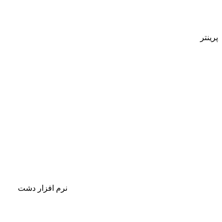
پرینتر
نرم افزار دشت