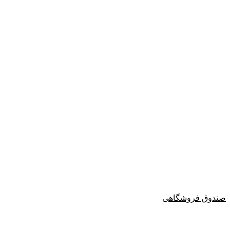
صندوق فروشگاهی