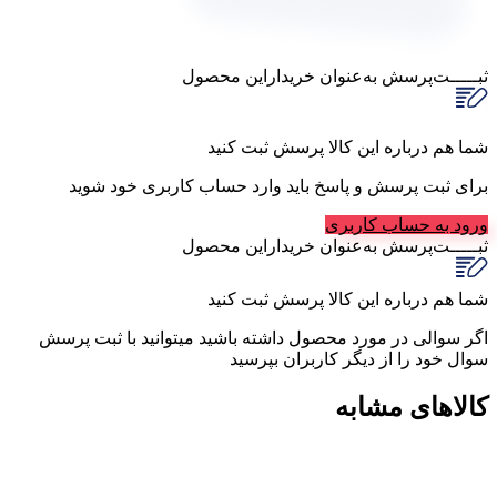
ثبـــــت‌پرسش
به‌عنوان ‌خریدار‌این‌ محصول
شما هم درباره این کالا پرسش ثبت کنید
برای ثبت پرسش و پاسخ باید وارد حساب کاربری خود شوید
ورود به حساب کاربری
ثبـــــت‌پرسش
به‌عنوان ‌خریدار‌این‌ محصول
شما هم درباره این کالا پرسش ثبت کنید
اگر سوالی در مورد محصول داشته باشید میتوانید با ثبت پرسش
سوال خود را از دیگر کاربران بپرسید
کالاهای مشابه