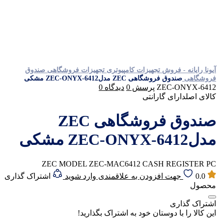
آیونا رایانه - فروش تجهیزات کامپیوتری
تجهیزات فروشگاهی
صندوق
فروشگاهی
صندوق فروشگاهی ZEC مدلZEC-ONYX-6412 مشکی
ZEC-ONYX-6412
پرسش
0
دیدگاه
0
کالای اصل
دارای گارانتی
صندوق فروشگاهی ZEC
مدلZEC-ONYX-6412 مشکی
ZEC MODEL ZEC-MAC6412 CASH REGISTER PC
0.0
جهت افزودن به علاقمندی وارد شوید
اشتراک گذاری
محصول
اشتراک گذاری
این کالا را با دوستان خود به اشتراک بگذارید!