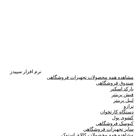
نرم افزار سپیدز
مشاهده همه محصولات تجهیزات فروشگاهی
صندوق فروشگاهی
بارکد اسکنر
فیش پرینتر
لیبل پرینتر
ترازو
دستگاه کارتخوان
کشوی پول
کیوسک فروشگاهی
سایر تجهیزات فروشگاهی
مشاهده همه محصولات کالای استوک