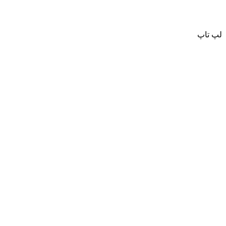
لپ تاپ