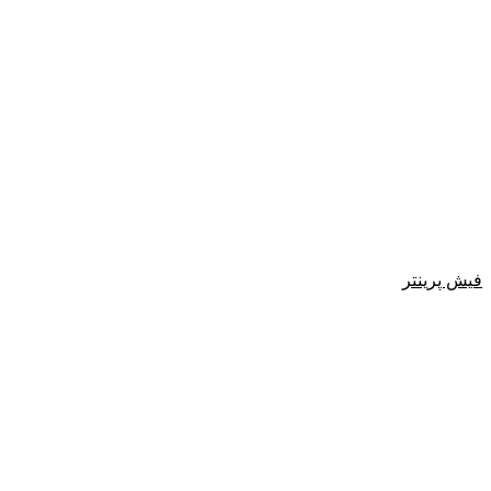
فیش پرینتر