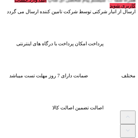
کاربری شوید
ارسال از انبار شرکتی
توسط شرکت تامین کننده ارسال می گردد
پرداخت
امکان پرداخت با درگاه های اینترنتی
مختلف
ضمانت
دارای 7 روز مهلت تست میباشد
اصالت
تضمین اصالت کالا