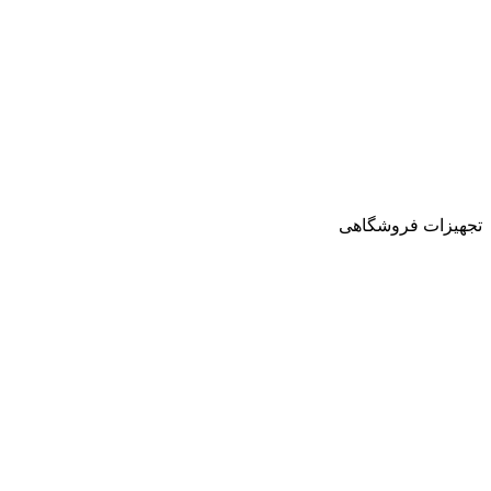
تجهیزات فروشگاهی