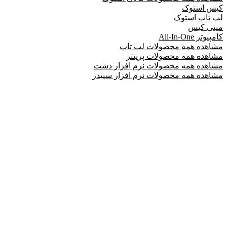
کیس استوک
لپ تاپ استوک
مینی کیس
کامپیوتر All-In-One
مشاهده همه محصولات لپ تاپ
مشاهده همه محصولات پرینتر
مشاهده همه محصولات نرم افزار دشت
مشاهده همه محصولات نرم افزار سپیدز