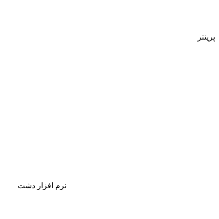
پرینتر
نرم افزار دشت