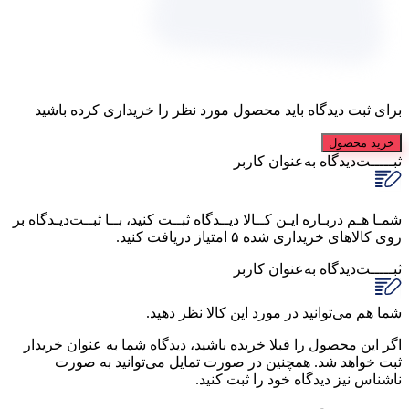
برای ثبت دیدگاه باید محصول مورد نظر را خریداری کرده باشید
خرید محصول
ثبـــــت‌دیدگاه
به‌عنوان کاربر
شمـا هـم دربـاره ایـن کــالا دیــدگاه ثبــت کنید، بــا ثبــت‌دیـدگاه بر
روی کالاهای خریداری شده ۵ امتیاز دریافت کنید.
ثبـــــت‌دیدگاه
به‌عنوان کاربر
شما هم می‌توانید در مورد این کالا نظر دهید.
اگر این محصول را قبلا خریده باشید، دیدگاه شما به عنوان خریدار
ثبت خواهد شد. همچنین در صورت تمایل می‌توانید به صورت
ناشناس نیز دیدگاه خود را ثبت کنید.