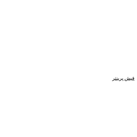
فیش پرینتر