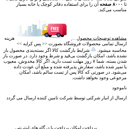
تا
۸۰۰۰ صفحه
آن را برای استفاده دفاتر کوچک یا خانه بسیار
مناسب می‌کند.
مشاهده توضیحات محصول
هزینه
ارسال تمامی محصولات فروشگاه بصورت << پس کرایه >>
محاسبه میشود.
شرایط بازگشت کالا اگر بسته‌بندی محصول باز
نشده باشد، امکان بازگشت بی‌قید و شرط وجود دارد. در صورت باز
شدن بسته، شما ۷ روز مهلت تست دارید. اگر کالا مخدوش، معیوب
یا تمپر شده باشد، سفارش پذیرفته شده و مبلغ آن عودت داده
می‌شود. در صورتی که کالا پس از تست سالم باشد، امکان
مرجوعی وجود نخواهد داشت.
ناموجود
ارسال از انبار شرکتی
توسط شرکت تامین کننده ارسال می گردد
پرداخت
امکان پرداخت با درگاه های اینترنتی