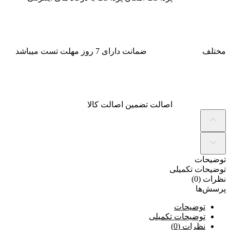
مختلف
ضمانت
دارای 7 روز مهلت تست میباشد
اصالت
تضمین اصالت کالا
توضیحات
توضیحات تکمیلی
نظرات (0)
پرسش‌ها
توضیحات
توضیحات تکمیلی
نظرات (0)