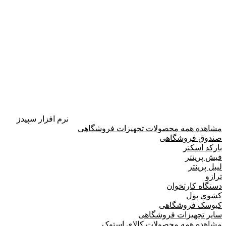
نرم افزار سپیدز
مشاهده همه محصولات تجهیزات فروشگاهی
صندوق فروشگاهی
بارکد اسکنر
فیش پرینتر
لیبل پرینتر
ترازو
دستگاه کارتخوان
کشوی پول
کیوسک فروشگاهی
سایر تجهیزات فروشگاهی
مشاهده همه محصولات کالای استوک