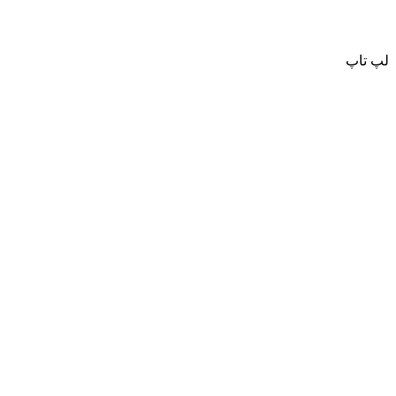
لپ تاپ