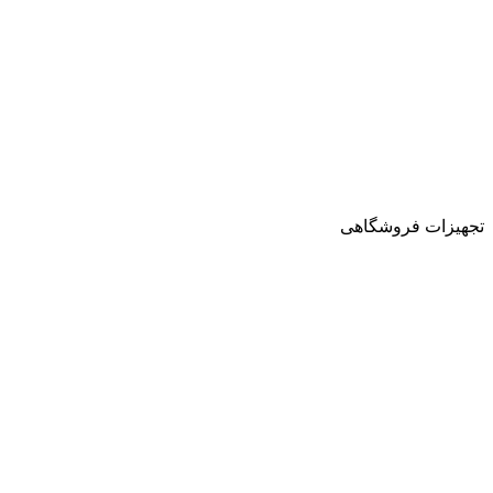
تجهیزات فروشگاهی