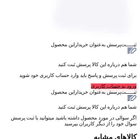
ثبـــــت‌پرسش
به‌عنوان ‌خریدار‌این‌ محصول
شما هم درباره این کالا پرسش ثبت کنید
برای ثبت پرسش و پاسخ باید وارد حساب کاربری خود شوید
ورود به حساب کاربری
ثبـــــت‌پرسش
به‌عنوان ‌خریدار‌این‌ محصول
شما هم درباره این کالا پرسش ثبت کنید
اگر سوالی در مورد محصول داشته باشید میتوانید با ثبت پرسش
سوال خود را از دیگر کاربران بپرسید
کالاهای مشابه