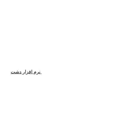
نرم افزار دشت