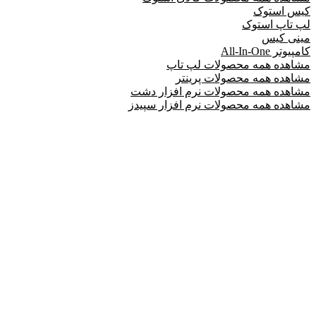
کیس استوک
لپ تاپ استوک
مینی کیس
کامپیوتر All-In-One
مشاهده همه محصولات لپ تاپ
مشاهده همه محصولات پرینتر
مشاهده همه محصولات نرم افزار دشت
مشاهده همه محصولات نرم افزار سپیدز