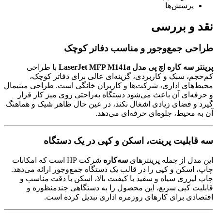
پرسش‌ها
نقد و بررسی
طراحی جمع‌وجور و مناسب دفاتر کوچک
پرینتر سه کاره اچ پی مدل LaserJet MFP M141a
با طراحی
کم‌حجم، سبک و کاربردی، گزینه‌ای عالی برای دفاتر کوچک،
محیط‌های اداری، شرکت‌ها و کاربران خانگی است. طراحی مینیمال
و حرفه‌ای آن باعث می‌شود دستگاه به‌راحتی روی میز کار قرار
گیرد و فضای زیادی اشغال نکند، در عین حال ظاهر شیک و هماهنگ
آن به محیط، جلوه‌ای حرفه‌ای می‌دهد.
سه قابلیت پرینت، اسکن و کپی در یک دستگاه
این مدل از جمله پرینترهای
سه‌کاره
شرکت HP است که امکانات
چاپ، اسکن و کپی را در قالب یک دستگاه جمع‌وجور ارائه می‌دهد.
چاپ لیزری سیاه و سفید با کیفیت بالا، اسکن با دقت مناسب و
قابلیت کپی سریع، این محصول را به دستگاهی چندمنظوره و
اقتصادی برای کارهای روزمره اداری تبدیل کرده است.