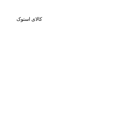
کالای استوک