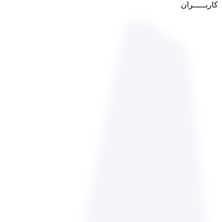
کاربـــــران