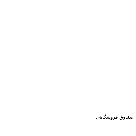
صندوق فروشگاهی