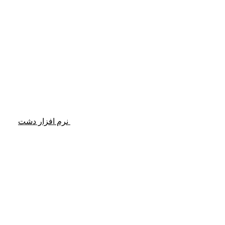
نرم افزار دشت