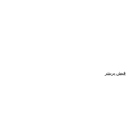
فیش پرینتر