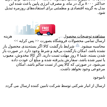
حداکثر ۸۰۰۰ برگ در ماه، و مصرف انرژی پایین باعث شده این
مدل به گزینه اقتصادی و مطمئنی برای استفاده‌های روزمره تبدیل
شود.
مشاهده توضیحات محصول
هزینه
ارسال تمامی محصولات فروشگاه بصورت << پس کرایه >>
محاسبه میشود.
شرایط بازگشت کالا اگر بسته‌بندی محصول باز
نشده باشد، امکان بازگشت بی‌قید و شرط وجود دارد. در صورت باز
شدن بسته، شما ۷ روز مهلت تست دارید. اگر کالا مخدوش، معیوب
یا تمپر شده باشد، سفارش پذیرفته شده و مبلغ آن عودت داده
می‌شود. در صورتی که کالا پس از تست سالم باشد، امکان
مرجوعی وجود نخواهد داشت.
ناموجود
ارسال از انبار شرکتی
توسط شرکت تامین کننده ارسال می گردد