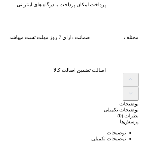
پرداخت
امکان پرداخت با درگاه های اینترنتی
مختلف
ضمانت
دارای 7 روز مهلت تست میباشد
اصالت
تضمین اصالت کالا
توضیحات
توضیحات تکمیلی
نظرات (0)
پرسش‌ها
توضیحات
توضیحات تکمیلی