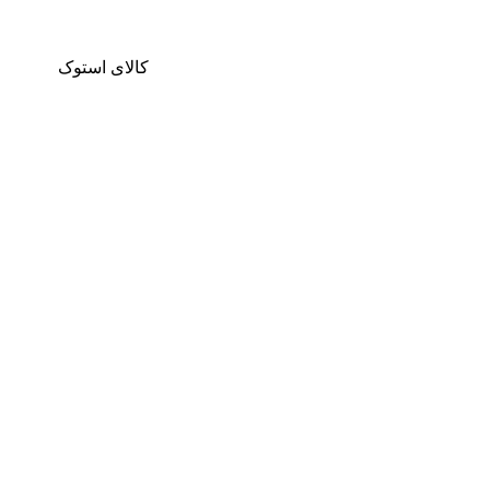
کالای استوک