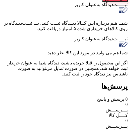
ثبـــــت‌دیدگاه
به‌عنوان کاربر
شمـا هـم دربـاره ایـن کــالا دیــدگاه ثبــت کنید، بــا ثبــت‌دیـدگاه بر
روی کالاهای خریداری شده ۵ امتیاز دریافت کنید.
ثبـــــت‌دیدگاه
به‌عنوان کاربر
شما هم می‌توانید در مورد این کالا نظر دهید.
اگر این محصول را قبلا خریده باشید، دیدگاه شما به عنوان خریدار
ثبت خواهد شد. همچنین در صورت تمایل می‌توانید به صورت
ناشناس نیز دیدگاه خود را ثبت کنید.
پرسش‌ها
0
پرسش و پاسخ
0
پـــرســـش
کــــل کالا
0
پـــرســـش