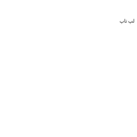
لپ تاپ