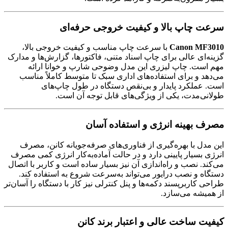
سرعت چاپ بالا و کیفیت خروجی حرفه‌ای
Canon MF3010
با سرعت چاپ مناسب و کیفیت خروجی بالا،
گزینه‌ای عالی برای چاپ اسناد متنی، فاکتورها، گزارش‌ها و مدارک
مهم است. چاپ لیزری این مدل وضوحی شارپ و خوانا ارائه
می‌دهد و برای استفاده‌های اداری سبک تا متوسط کاملاً مناسب
است. عملکرد پایدار و بی‌نقص دستگاه در طول چاپ‌های
طولانی‌مدت، یکی از ویژگی‌های قابل توجه آن است.
مصرف بهینه انرژی و استفاده آسان
این مدل با بهره‌گیری از فناوری‌های صرفه‌جویانه کانن، مصرف
انرژی بسیار پایینی دارد و در حالت آماده‌به‌کار انرژی کمی مصرف
می‌کند. نصب و راه‌اندازی آن نیز بسیار ساده است و کاربر با اتصال
دستگاه و نصب درایور می‌تواند به‌سرعت شروع به استفاده کند.
طراحی کاربرپسند دکمه‌ها و پنل کنترلی نیز کار با دستگاه را آسان‌تر
از همیشه می‌سازد.
کیفیت ساخت عالی و اعتبار برند کانن