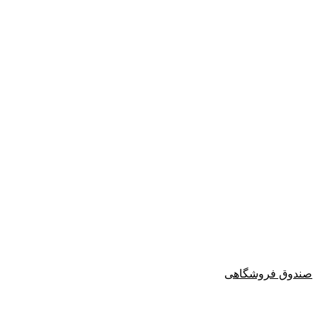
صندوق فروشگاهی