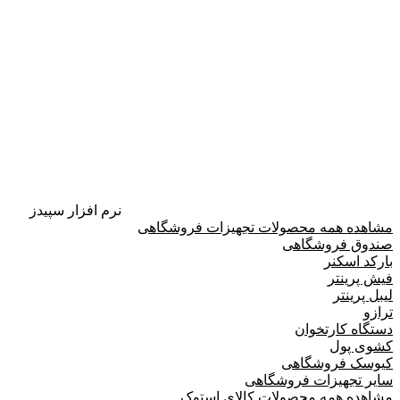
نرم افزار سپیدز
مشاهده همه محصولات تجهیزات فروشگاهی
صندوق فروشگاهی
بارکد اسکنر
فیش پرینتر
لیبل پرینتر
ترازو
دستگاه کارتخوان
کشوی پول
کیوسک فروشگاهی
سایر تجهیزات فروشگاهی
مشاهده همه محصولات کالای استوک