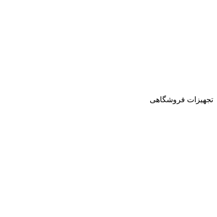
تجهیزات فروشگاهی