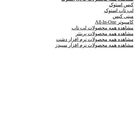
کیس استوک
لپ تاپ استوک
مینی کیس
کامپیوتر All-In-One
مشاهده همه محصولات لپ تاپ
مشاهده همه محصولات پرینتر
مشاهده همه محصولات نرم افزار دشت
مشاهده همه محصولات نرم افزار سپیدز