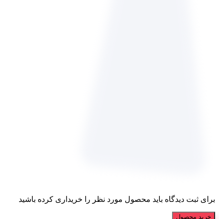
برای ثبت دیدگاه باید محصول مورد نظر را خریداری کرده باشید
خرید محصول