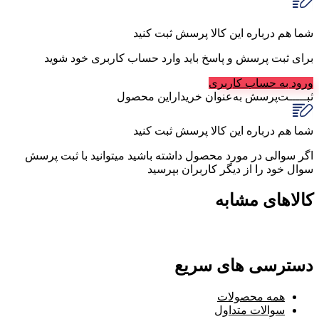
شما هم درباره این کالا پرسش ثبت کنید
برای ثبت پرسش و پاسخ باید وارد حساب کاربری خود شوید
ورود به حساب کاربری
ثبـــــت‌پرسش
به‌عنوان ‌خریدار‌این‌ محصول
شما هم درباره این کالا پرسش ثبت کنید
اگر سوالی در مورد محصول داشته باشید میتوانید با ثبت پرسش
سوال خود را از دیگر کاربران بپرسید
کالاهای مشابه
دسترسی های سریع
همه محصولات
سوالات متداول