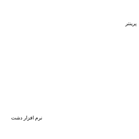
پرینتر
نرم افزار دشت