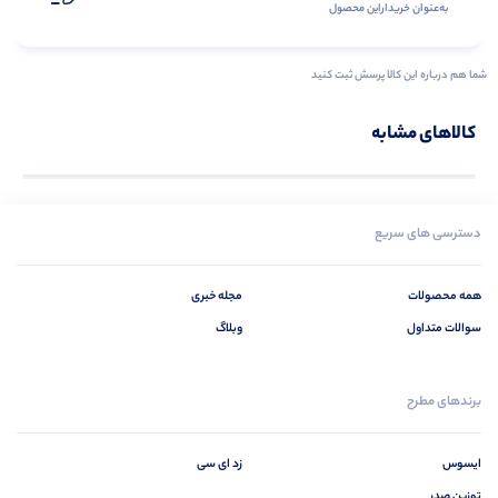
به‌عنوان ‌خریدار‌این‌ محصول
شما هم درباره این کالا پرسش ثبت کنید
کالاهای مشابه
دسترسی های سریع
همه محصولات
مجله خبری
سوالات متداول
وبلاگ
برندهای مطرح
ایسوس
زد ای سی
توزین صدر