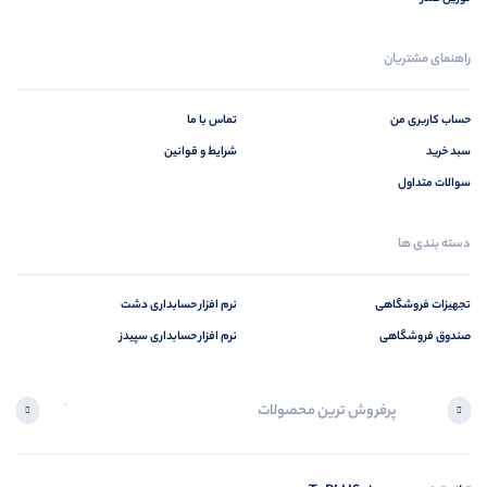
راهنمای مشتریان
حساب کاربری من
تماس با ما
سبد خرید
شرایط و قوانین
سوالات متداول
دسته بندی ها
تجهیزات فروشگاهی
نرم افزار حسابداری دشت
صندوق فروشگاهی
نرم افزار حسابداری سپیدز
پرفروش ترین محصولات
آخرین محصول