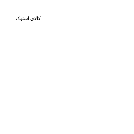
کالای استوک