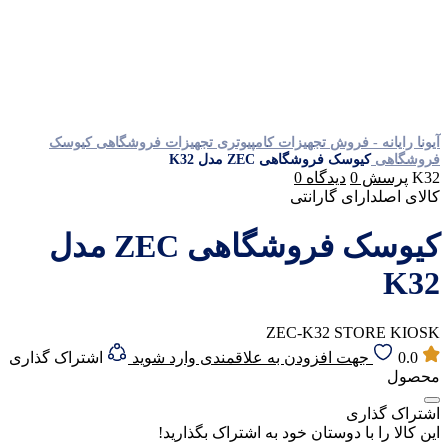
آیونا رایانه - فروش تجهیزات کامپیوتری
تجهیزات فروشگاهی
کیوسک
فروشگاهی
کیوسک فروشگاهی ZEC مدل K32
K32
پرسش
0
دیدگاه
0
کالای اصل
دارای گارانتی
کیوسک فروشگاهی ZEC مدل
K32
ZEC-K32 STORE KIOSK
0.0
جهت افزودن به علاقمندی وارد شوید
اشتراک گذاری
محصول
اشتراک گذاری
این کالا را با دوستان خود به اشتراک بگذارید!