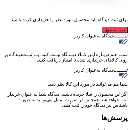
برای ثبت دیدگاه باید محصول مورد نظر را خریداری کرده باشید
خرید محصول
ثبـــــت‌دیدگاه
به‌عنوان کاربر
شمـا هـم دربـاره ایـن کــالا دیــدگاه ثبــت کنید، بــا ثبــت‌دیـدگاه بر
روی کالاهای خریداری شده ۵ امتیاز دریافت کنید.
ثبـــــت‌دیدگاه
به‌عنوان کاربر
شما هم می‌توانید در مورد این کالا نظر دهید.
اگر این محصول را قبلا خریده باشید، دیدگاه شما به عنوان خریدار
ثبت خواهد شد. همچنین در صورت تمایل می‌توانید به صورت
ناشناس نیز دیدگاه خود را ثبت کنید.
پرسش‌ها