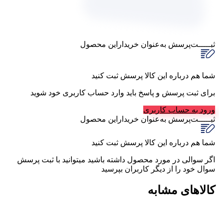
ثبـــــت‌پرسش
به‌عنوان ‌خریدار‌این‌ محصول
شما هم درباره این کالا پرسش ثبت کنید
برای ثبت پرسش و پاسخ باید وارد حساب کاربری خود شوید
ورود به حساب کاربری
ثبـــــت‌پرسش
به‌عنوان ‌خریدار‌این‌ محصول
شما هم درباره این کالا پرسش ثبت کنید
اگر سوالی در مورد محصول داشته باشید میتوانید با ثبت پرسش
سوال خود را از دیگر کاربران بپرسید
کالاهای مشابه