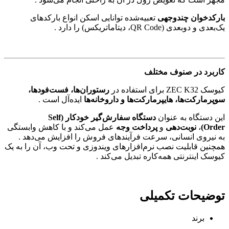
بارکدخوان چندوجهی
تعبیه‌شده توانایی اسکن انواع بارکدهای
یک‌بعدی و دو‌بعدی (QR Code، دیتاماتریکس) را دارد .
کاربرد در صنوف مختلف
کیوسک ZEC K32 برای استفاده در
رستوران‌ها، فست‌فودها،
سوپرمارکت‌ها، هایپرمارکت‌ها و داروخانه‌ها
ایده‌آل است .
این دستگاه به عنوان
دستگاه سفارش‌گیر خودکار
(Self
Order)
،
نوبت‌دهی
و
پرداخت وجه
عمل می‌کند و با کاهش وابستگی
به نیروی انسانی، سرعت فرآیندهای فروش را افزایش می‌دهد .
همچنین قابلیت نصب نرم‌افزارهای ویندوزی و تحت وب، آن را به یک
کیوسک اینترنتی همه‌کاره تبدیل می‌کند .
توضیحات تکمیلی
برند