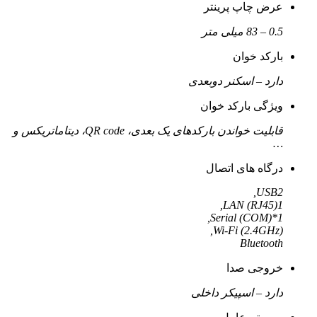
عرض چاپ پرینتر
0.5 – 83 میلی متر
بارکد خوان
دارد – اسکنر دوبعدی
ویژگی بارکد خوان
قابلیت خواندن بارکدهای یک بعدی، QR code، دیتاماتریکس و
…
درگاه های اتصال
USB2,
LAN (RJ45)1,
Serial (COM)*1,
Wi-Fi (2.4GHz),
Bluetooth
خروجی صدا
دارد – اسپیکر داخلی