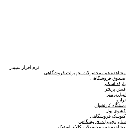
نرم افزار سپیدز
مشاهده همه محصولات تجهیزات فروشگاهی
صندوق فروشگاهی
بارکد اسکنر
فیش پرینتر
لیبل پرینتر
ترازو
دستگاه کارتخوان
کشوی پول
کیوسک فروشگاهی
سایر تجهیزات فروشگاهی
مشاهده همه محصولات کالای استوک