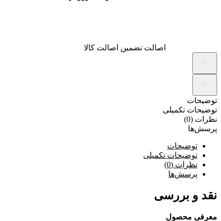
اصالت
تضمین اصالت کالا
توضیحات
توضیحات تکمیلی
نظرات (0)
پرسش‌ها
توضیحات
توضیحات تکمیلی
نظرات (0)
پرسش‌ها
نقد و بررسی
معرفی محصول