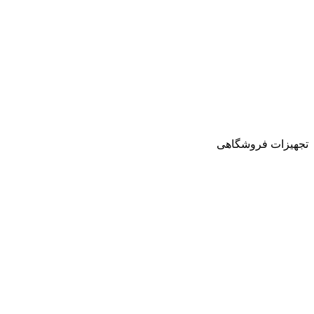
تجهیزات فروشگاهی