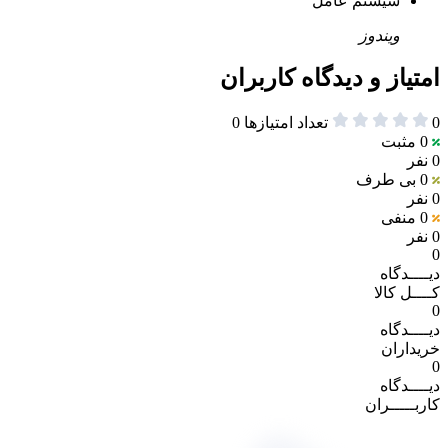
سیستم عامل
ویندوز
امتیاز و دیدگاه کاربران
0
تعداد امتیازها
0
0
مثبت
0 نفر
0
بی طرف
0 نفر
0
منفی
0 نفر
0
دیــــدگاه
کــــل کالا
0
دیــــدگاه
خریداران
0
دیــــدگاه
کاربـــــران