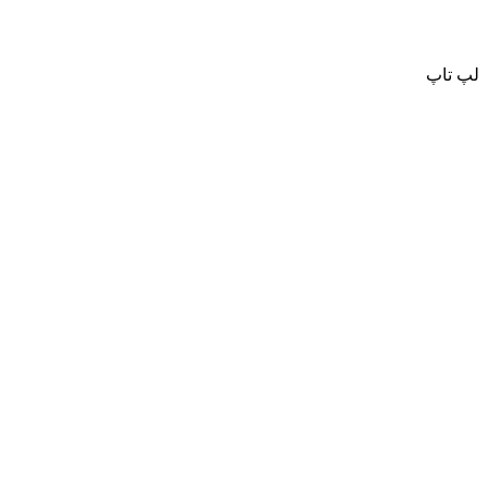
لپ تاپ