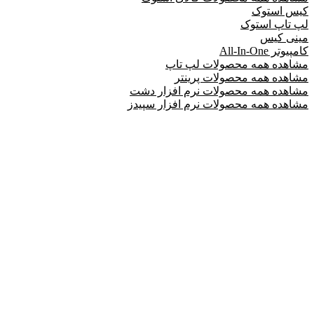
کیس استوک
لپ تاپ استوک
مینی کیس
کامپیوتر All-In-One
مشاهده همه محصولات لپ تاپ
مشاهده همه محصولات پرینتر
مشاهده همه محصولات نرم افزار دشت
مشاهده همه محصولات نرم افزار سپیدز