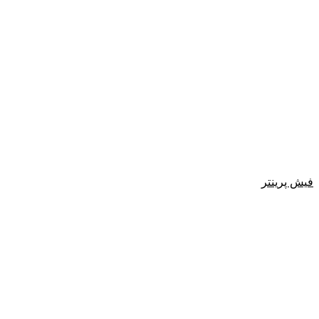
فیش پرینتر