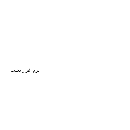
نرم افزار دشت