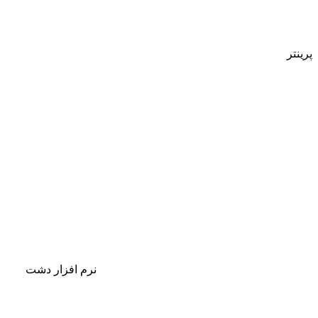
پرینتر
نرم افزار دشت