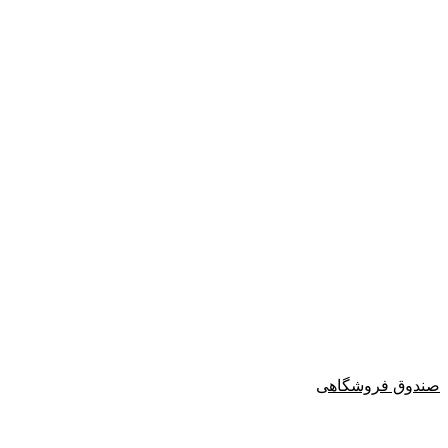
صندوق فروشگاهی