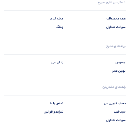
دسترسی های سریع
همه محصولات
مجله خبری
سوالات متداول
وبلاگ
برندهای مطرح
ایسوس
زد ای سی
توزین صدر
راهنمای مشتریان
حساب کاربری من
تماس با ما
سبد خرید
شرایط و قوانین
سوالات متداول