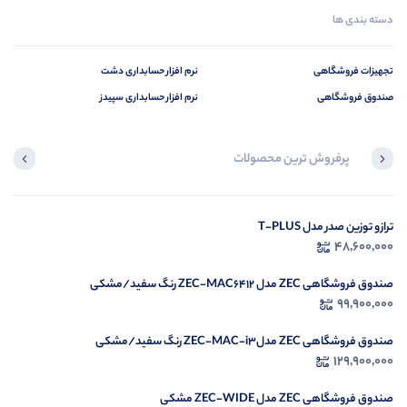
دسته بندی ها
تجهیزات فروشگاهی
نرم افزار حسابداری دشت
صندوق فروشگاهی
نرم افزار حسابداری سپیدز
پرفروش ترین محصولات
در حال بارگیری ...
ترازو توزین صدر مدل T-PLUS
48,600,000
مشاهده محصولات
صندوق فروشگاهی ZEC مدل ZEC-MAC6412 رنگ سفید/مشکی
99,900,000
صندوق فروشگاهی ZEC مدلZEC-MAC-i3 رنگ سفید/مشکی
129,900,000
صندوق فروشگاهی ZEC مدل ZEC-WIDE مشکی