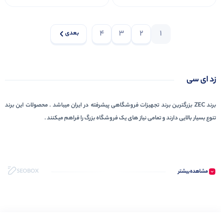
4
3
2
1
بعدی
زد ای سی
برند ZEC بزرگترین برند تجهیزات فروشگاهی پیشرفته در ایران میباشد . محصولات این برند
تنوع بسیار بالایی دارند و تمامی نیاز های یک فروشگاه بزرگ را فراهم میکنند .
مشاهده‌بیشتر
SEOBOX