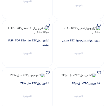
ناموجود
ناموجود
ترازوی پوز اسکیل ZEC-J6412 مشکی
کشوی پول ZEC مدل FLIP-TOP ZE60
مشکی
ناموجود
ناموجود
کشوی پول ZEC مدل ZE50
کشوی پول ZEC مدل ZE40
ناموجود
ناموجود