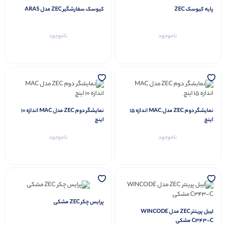
پایه کیوسک ZEC
کیوسک سفارشگیر ZEC مدل ARAS
ناموجود
ناموجود
نمایشگر دوم ZEC مدل MAC اندازه 15
نمایشگر دوم ZEC مدل MAC اندازه 10
اینچ
اینچ
ناموجود
ناموجود
پرایس چکر ZEC مشکی
لیبل پرینتر ZEC مدل WINCODE
C343-C مشکی