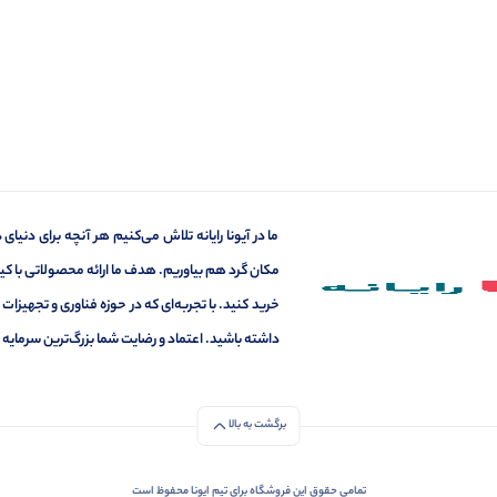
ما در آیونا رایانه تلاش می‌کنیم هر آنچه برای دنی
مکان گرد هم بیاوریم. هدف ما ارائه محصولاتی با ک
خرید کنید. با تجربه‌ای که در حوزه فناوری و تجهیزات 
داشته باشید. اعتماد و رضایت شما بزرگ‌ترین سرمای
برگشت به بالا
تمامی حقوق این فروشگاه برای تیم ایونا محفوظ است