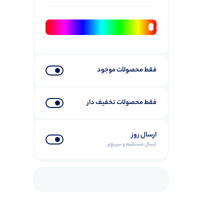
فقط محصولات موجود
فقط محصولات تخفیف دار
ارسال روز
ارسال مستقیم و سریع‌تر