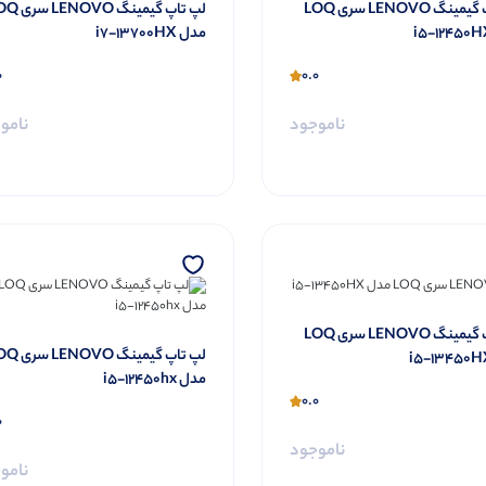
لپ تاپ گیمینگ LENOVO سری LOQ
لپ تاپ گیمینگ OVO
مدل i7-13700HX
0
0.0
ناموجود
نامو
لپ تاپ گیمینگ LENOVO سری LOQ
لپ تاپ گیمینگ OVO
مدل i5-12450hx
0.0
0
ناموجود
نامو