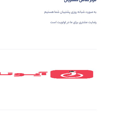
مرکز تماس مشتریان
به صورت شبانه روزی پشتیبان شما هستیم
رضایت مشتری برای ما در اولویت است