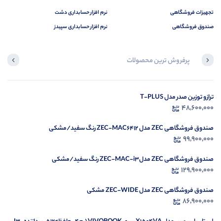
تجهیزات فروشگاهی
نرم افزار حسابداری دشت
صندوق فروشگاهی
نرم افزار حسابداری سپیدز
پرفروش ترین محصولات
در حال بارگیری ...
ترازو توزین صدر مدل T-PLUS
48,600,000
مشاهده محصولات
صندوق فروشگاهی ZEC مدل ZEC-MAC6412 رنگ سفید/مشکی
99,900,000
صندوق فروشگاهی ZEC مدلZEC-MAC-i3 رنگ سفید/مشکی
129,900,000
صندوق فروشگاهی ZEC مدل ZEC-WIDE مشکی
86,900,000