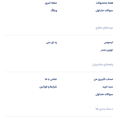
همه محصولات
مجله خبری
سوالات متداول
وبلاگ
برندهای مطرح
ایسوس
زد ای سی
توزین صدر
راهنمای مشتریان
حساب کاربری من
تماس با ما
سبد خرید
شرایط و قوانین
سوالات متداول
دسته بندی ها