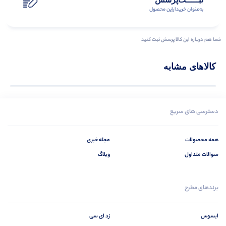
به‌عنوان ‌خریدار‌این‌ محصول
شما هم درباره این کالا پرسش ثبت کنید
کالاهای مشابه
دسترسی های سریع
همه محصولات
مجله خبری
سوالات متداول
وبلاگ
برندهای مطرح
ایسوس
زد ای سی