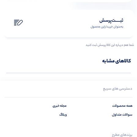
ثبـــــت‌پرسش
به‌عنوان ‌خریدار‌این‌ محصول
شما هم درباره این کالا پرسش ثبت کنید
کالاهای مشابه
دسترسی های سریع
همه محصولات
مجله خبری
سوالات متداول
وبلاگ
برندهای مطرح