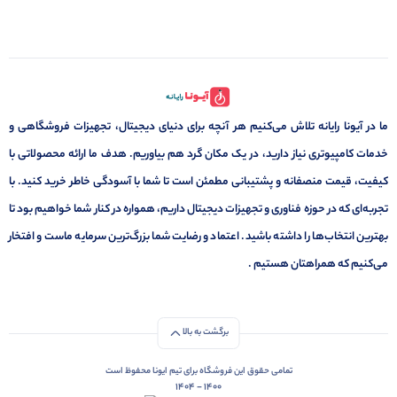
ما در آیونا رایانه تلاش می‌کنیم هر آنچه برای دنیای دیجیتال، تجهیزات فروشگاهی و
خدمات کامپیوتری نیاز دارید، در یک مکان گرد هم بیاوریم. هدف ما ارائه محصولاتی با
کیفیت، قیمت منصفانه و پشتیبانی مطمئن است تا شما با آسودگی خاطر خرید کنید. با
تجربه‌ای که در حوزه فناوری و تجهیزات دیجیتال داریم، همواره در کنار شما خواهیم بود تا
بهترین انتخاب‌ها را داشته باشید. اعتماد و رضایت شما بزرگ‌ترین سرمایه ماست و افتخار
می‌کنیم که همراهتان هستیم .
برگشت به بالا
تمامی حقوق این فروشگاه برای تیم ایونا محفوظ است
1400 - 1404