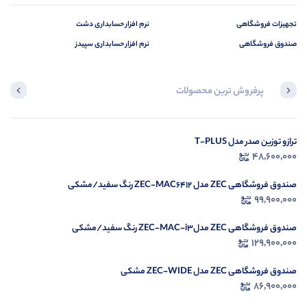
تجهیزات فروشگاهی
نرم افزار حسابداری دشت
صندوق فروشگاهی
نرم افزار حسابداری سپیدز
پرفروش ترین محصولات
در حال بارگیری ...
ترازو توزین صدر مدل T-PLUS
48,600,000
مشاهده محصولات
صندوق فروشگاهی ZEC مدل ZEC-MAC6412 رنگ سفید/مشکی
99,900,000
صندوق فروشگاهی ZEC مدلZEC-MAC-i3 رنگ سفید/مشکی
129,900,000
صندوق فروشگاهی ZEC مدل ZEC-WIDE مشکی
86,900,000